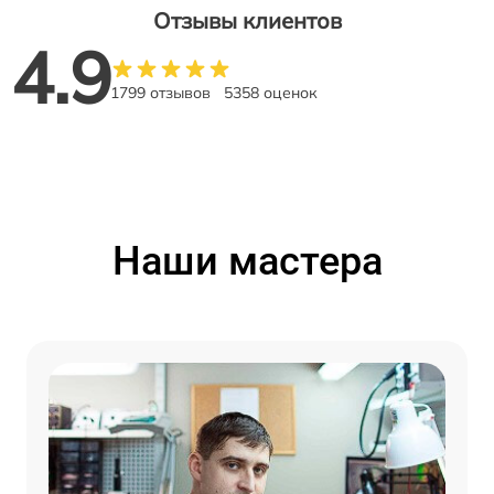
Отзывы клиентов
4.9
1799 отзывов
5358 оценок
Наши мастера