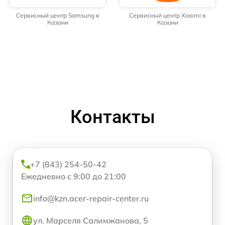
Сервисный центр Samsung в
Сервисный центр Xiaomi в
Казани
Казани
Контакты
+7 (843) 254-50-42
Ежедневно с 9:00 до 21:00
info@kzn.acer-repair-center.ru
ул. Марселя Салимжанова, 5