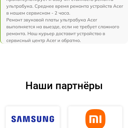
ультрабука. Среднее время ремонта устройств Acer
в нашем сервисном - 2 часа.
Ремонт звуковой платы ультрабука Acer
выполняется на выезде, если не требует сложного
ремонта. Наш курьер доставит устройство в
сервисный центр Acer и обратно.
Наши партнёры