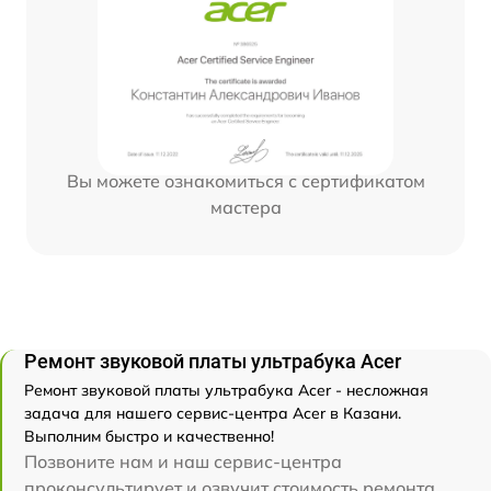
Вы можете ознакомиться с сертификатом
мастера
Ремонт звуковой платы ультрабука Acer
Ремонт звуковой платы ультрабука Acer - несложная
задача для нашего сервис-центра Acer в Казани.
Выполним быстро и качественно!
Позвоните нам и наш сервис-центра
проконсультирует и озвучит стоимость ремонта