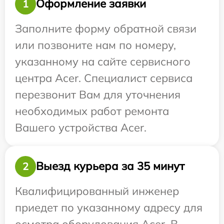
Оформление заявки
1
Заполните форму обратной связи
или позвоните нам по номеру,
указанному на сайте сервисного
центра Acer. Специалист сервиса
перезвонит Вам для уточнения
необходимых работ ремонта
Вашего устройства Acer.
Выезд курьера за 35 минут
2
Квалифицированный инженер
приедет по указанному адресу для
осмотра оборудования Acer. В