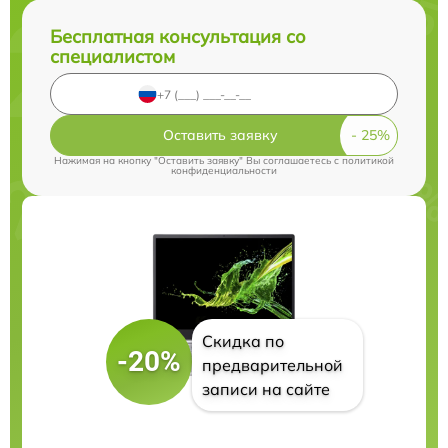
Бесплатная консультация со
специалистом
Оставить заявку
Нажимая на кнопку "Оставить заявку" Вы соглашаетесь c
политикой
конфиденциальности
Скидка по
-20%
предварительной
записи на сайте