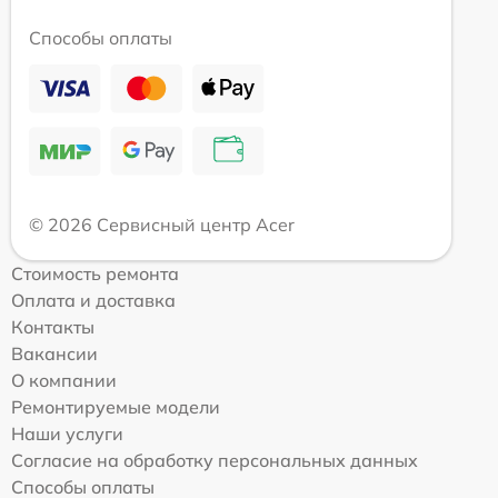
Способы оплаты
© 2026 Сервисный центр Acer
Стоимость ремонта
Оплата и доставка
Контакты
Вакансии
О компании
Ремонтируемые модели
Наши услуги
Согласие на обработку персональных данных
Способы оплаты