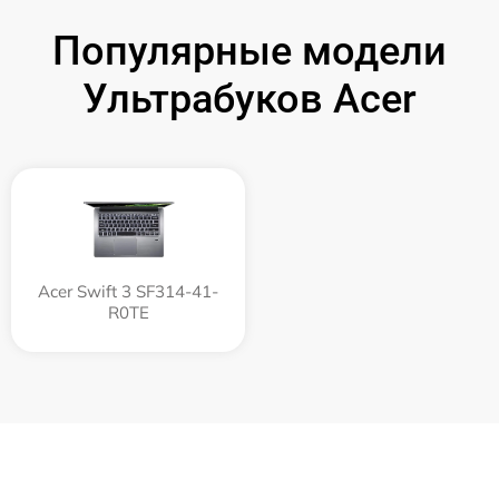
Популярные модели
Ультрабуков Acer
Acer Swift 3 SF314-41-
R0TE