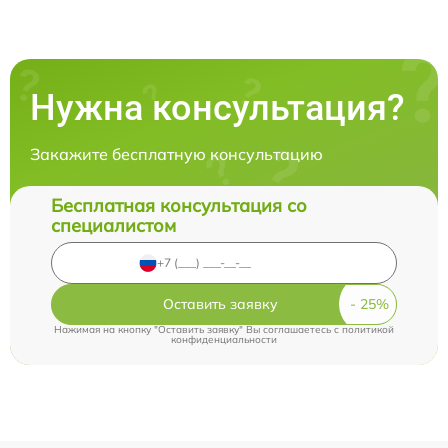
Нужна консультация?
Закажите бесплатную консультацию
Бесплатная консультация со
специалистом
Оставить заявку
Нажимая на кнопку "Оставить заявку" Вы соглашаетесь c
политикой
конфиденциальности