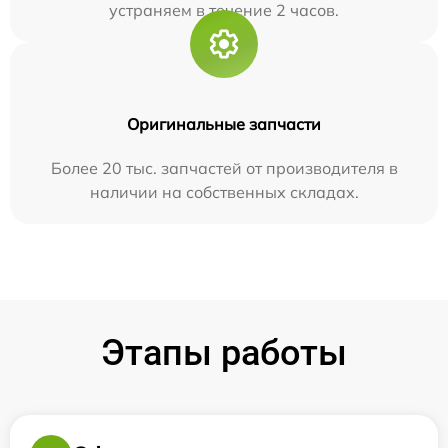
устраняем в течение 2 часов.
Оригинальные запчасти
Более 20 тыс. запчастей от производителя в
наличии на собственных складах.
Этапы работы