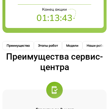
Конец акции
01:13:42
Преимущества
Этапы работ
Модели
Наши работы
Преимущества сервис-
центра