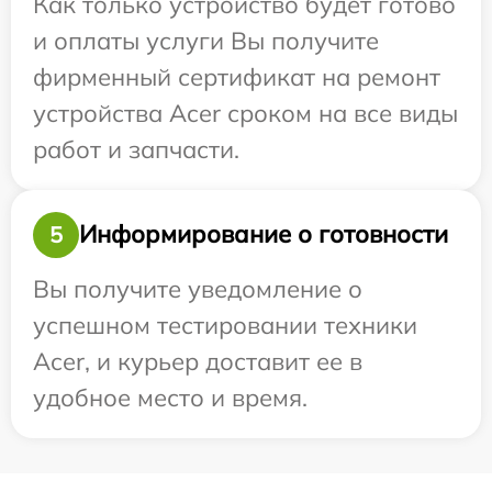
Как только устройство будет готово
и оплаты услуги Вы получите
фирменный сертификат на ремонт
устройства Acer сроком на все виды
работ и запчасти.
Информирование о готовности
5
Вы получите уведомление о
успешном тестировании техники
Acer, и курьер доставит ее в
удобное место и время.