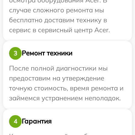
случае сложного ремонта мы
бесплатно доставим технику в
сервис в сервисный центр Acer.
Ремонт техники
3
После полной диагностики мы
предоставим на утверждение
точную стоимость, время ремонта и
займемся устранением неполадок.
Гарантия
4