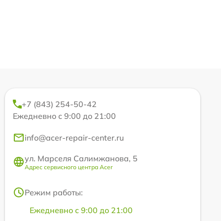
+7 (843) 254-50-42
Ежедневно с 9:00 до 21:00
info@acer-repair-center.ru
ул. Марселя Салимжанова, 5
Адрес сервисного центра Acer
Режим работы:
Ежедневно с 9:00 до 21:00