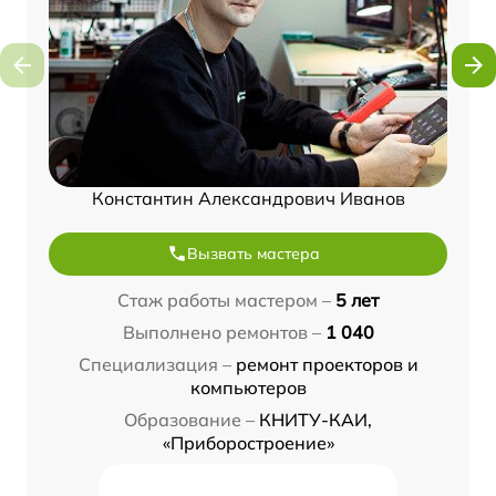
Константин Александрович Иванов
Вызвать мастера
Стаж работы мастером –
5 лет
Выполнено ремонтов –
1 040
Специализация –
ремонт проекторов и
компьютеров
Образование –
КНИТУ-КАИ,
«Приборостроение»