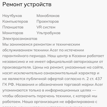
Ремонт устройств
Ноутбуков
Моноблоков
Компьютеров
Проекторов
Планшетов
VR систем
Мониторов
Ультрабуков
Электросамокатов
Мы занимаемся ремонтом и техническим
обслуживанием техники Acer по истечении
гарантийного периода. Наш центр в Казани работает
независимо и не имеет официальной авторизации от
производителя. Цены на ремонт, указанные на сайте,
носят исключительно ознакомительный характер и
не являются публичной офертой согласно п. 2 ст. 437
ГК РФ. Названия и обозначения торговой марки Acer
упоминаются только в информационных целях —
чтобы обозначить перечень техники, с которой мы
работаем. Наша организация не аффилирована с