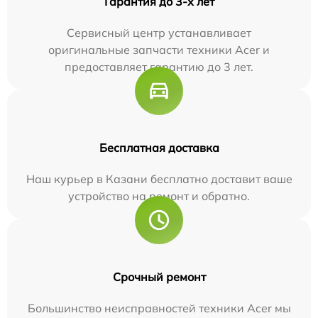
Гарантия до 3-х лет
Сервисный центр устанавливает
оригинальные запчасти техники Acer и
предоставляет гарантию до 3 лет.
Бесплатная доставка
Наш курьер в Казани бесплатно доставит ваше
устройство на ремонт и обратно.
Срочный ремонт
Большинство неисправностей техники Acer мы