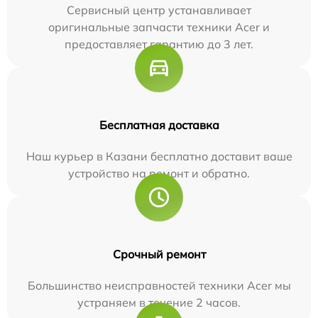
Сервисный центр устанавливает
оригинальные запчасти техники Acer и
предоставляет гарантию до 3 лет.
Бесплатная доставка
Наш курьер в Казани бесплатно доставит ваше
устройство на ремонт и обратно.
Срочный ремонт
Большинство неисправностей техники Acer мы
устраняем в течение 2 часов.