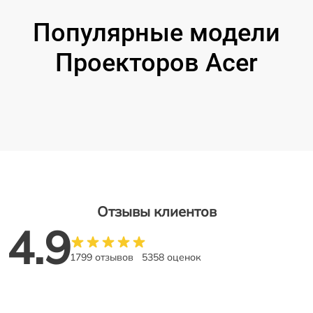
Популярные модели
Проекторов Acer
Отзывы клиентов
4.9
1799 отзывов
5358 оценок