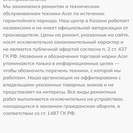
Мы занимаемся ремонтом и техническим
обслуживанием техники Acer по истечении
гарантийного периода. Наш центр в Казани работает
независимо и не имеет официальной авторизации от
производителя. Цены на ремонт, указанные на сайте,
носят исключительно ознакомительный характер и
не являются публичной офертой согласно п. 2 ст. 437
ГК РФ. Названия и обозначения торговой марки Acer
упоминаются только в информационных целях —
чтобы обозначить перечень техники, с которой мы
работаем. Наша организация не аффилирована с
владельцами указанных товарных знаков и не
представляет их интересы. Все виды ремонтных
работ выполняются исключительно на устройствах,
находящихся в законном гражданском обороте, в
соответствии со ст. 1487 ГК РФ.