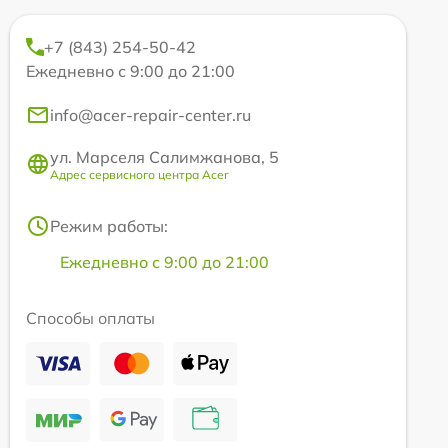
+7 (843) 254-50-42
Ежедневно с 9:00 до 21:00
info@acer-repair-center.ru
ул. Марселя Салимжанова, 5
Адрес сервисного центра Acer
Режим работы:
Ежедневно с 9:00 до 21:00
Способы оплаты