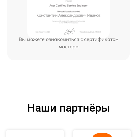
Вы можете ознакомиться с сертификатом
мастера
Наши партнёры