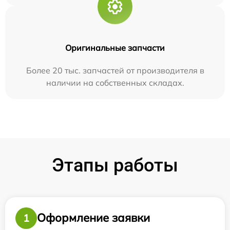
Оригинальные запчасти
Более 20 тыс. запчастей от производителя в
наличии на собственных складах.
Этапы работы
Оформление заявки
1