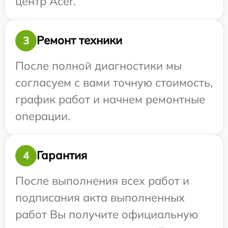
центр Acer.
Ремонт техники
3
После полной диагностики мы
согласуем с вами точную стоимость,
график работ и начнем ремонтные
операции.
Гарантия
4
После выполнения всех работ и
подписания акта выполненных
работ Вы получите официальную