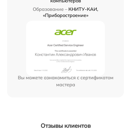
компьютеров
Образование –
КНИТУ-КАИ,
«Приборостроение»
Вы можете ознакомиться с сертификатом
мастера
Отзывы клиентов