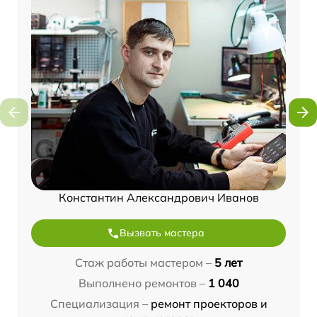
Константин Александрович Иванов
Вызвать мастера
Стаж работы мастером –
5 лет
Выполнено ремонтов –
1 040
Специализация –
ремонт проекторов и