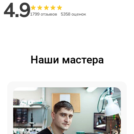
4.9
1799 отзывов
5358 оценок
Наши мастера