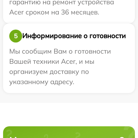
гарантию на ремонт устройства
Acer сроком на 36 месяцев.
Информирование о готовности
5
Мы сообщим Вам о готовности
Вашей техники Acer, и мы
организуем доставку по
указанному адресу.