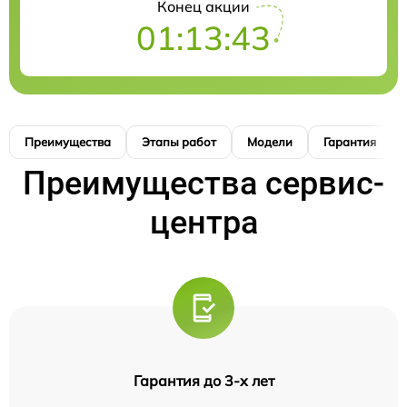
Конец акции
01:13:42
Преимущества
Этапы работ
Модели
Гарантия
Преимущества сервис-
центра
Гарантия до 3-х лет