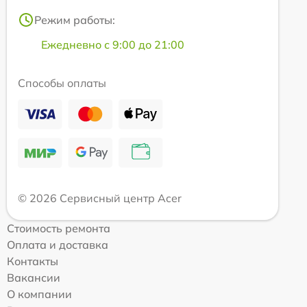
Режим работы:
Ежедневно с 9:00 до 21:00
Способы оплаты
© 2026 Сервисный центр Acer
Стоимость ремонта
Оплата и доставка
Контакты
Вакансии
О компании