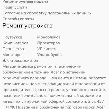
Ремонтируемые модели
Наши услуги
Согласие на обработку персональных данных
Способы оплаты
Ремонт устройств
Ноутбуков
Моноблоков
Компьютеров
Проекторов
Планшетов
VR систем
Мониторов
Ультрабуков
Электросамокатов
Мы занимаемся ремонтом и техническим
обслуживанием техники Acer по истечении
гарантийного периода. Наш центр в Казани работает
независимо и не имеет официальной авторизации от
производителя. Цены на ремонт, указанные на сайте,
носят исключительно ознакомительный характер и
не являются публичной офертой согласно п. 2 ст. 437
ГК РФ. Названия и обозначения торговой марки Acer