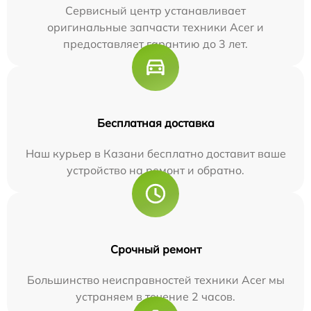
Сервисный центр устанавливает
оригинальные запчасти техники Acer и
предоставляет гарантию до 3 лет.
Бесплатная доставка
Наш курьер в Казани бесплатно доставит ваше
устройство на ремонт и обратно.
Срочный ремонт
Большинство неисправностей техники Acer мы
устраняем в течение 2 часов.