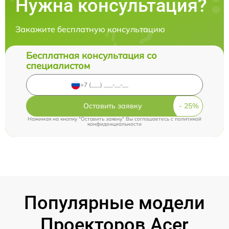
Нужна консультация?
Закажите бесплатную консультацию
Бесплатная консультация со
специалистом
Оставить заявку
Нажимая на кнопку "Оставить заявку" Вы соглашаетесь c
политикой
конфиденциальности
Популярные модели
Проекторов Acer