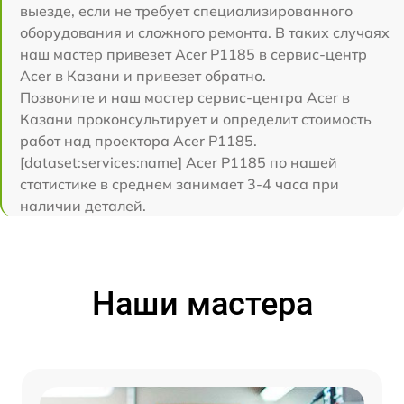
выезде, если не требует специализированного
оборудования и сложного ремонта. В таких случаях
наш мастер привезет Acer P1185 в сервис-центр
Acer в Казани и привезет обратно.
Позвоните и наш мастер сервис-центра Acer в
Казани проконсультирует и определит стоимость
работ над проектора Acer P1185.
[dataset:services:name] Acer P1185 по нашей
статистике в среднем занимает 3-4 часа при
наличии деталей.
Наши мастера