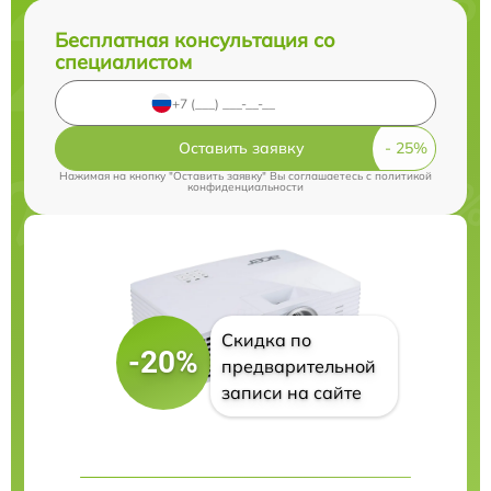
Бесплатная консультация со
специалистом
Оставить заявку
Нажимая на кнопку "Оставить заявку" Вы соглашаетесь c
политикой
конфиденциальности
Скидка по
-20%
предварительной
записи на сайте