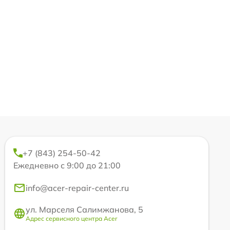
+7 (843) 254-50-42
Ежедневно с 9:00 до 21:00
info@acer-repair-center.ru
ул. Марселя Салимжанова, 5
Адрес сервисного центра Acer