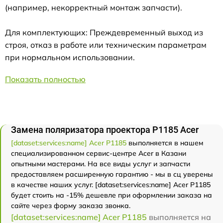
(например, некорректный монтаж запчасти).
Для комплектующих: Преждевременный выход из
строя, отказ в работе или техническим параметрам
при нормальном использовании.
Показать полностью
Замена поляризатора проектора P1185 Acer
[dataset:services:name] Acer P1185
выполняется в нашем
специализированном сервис-центре Acer в Казани
опытными мастерами. На все виды услуг и запчасти
предоставляем расширенную гарантию - мы в сц уверены
в качестве наших услуг. [dataset:services:name] Acer P1185
будет стоить на -15% дешевле при оформлении заказа на
сайте через форму заказа звонка.
[dataset:services:name] Acer P1185
выполняется на