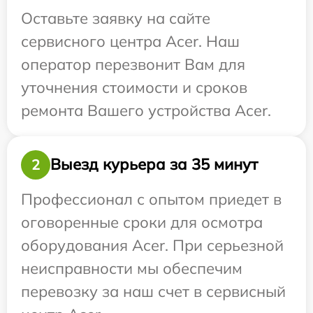
Оставьте заявку на сайте
сервисного центра Acer. Наш
оператор перезвонит Вам для
уточнения стоимости и сроков
ремонта Вашего устройства Acer.
Выезд курьера за 35 минут
2
Профессионал с опытом приедет в
оговоренные сроки для осмотра
оборудования Acer. При серьезной
неисправности мы обеспечим
перевозку за наш счет в сервисный