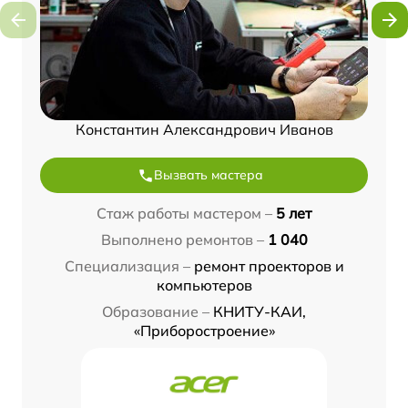
Константин Александрович Иванов
Вызвать мастера
Стаж работы мастером –
5 лет
Выполнено ремонтов –
1 040
Специализация –
ремонт проекторов и
компьютеров
Образование –
КНИТУ-КАИ,
«Приборостроение»