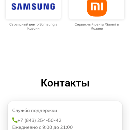
Сервисный центр Samsung в
Сервисный центр Xiaomi в
Казани
Казани
Контакты
Служба поддержки
+7 (843) 254-50-42
Ежедневно с 9:00 до 21:00