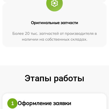
Оригинальные запчасти
Более 20 тыс. запчастей от производителя в
наличии на собственных складах.
Этапы работы
Оформление заявки
1