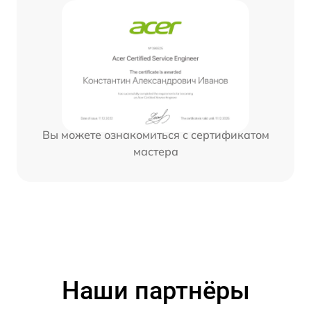
Вы можете ознакомиться с сертификатом
мастера
Наши партнёры