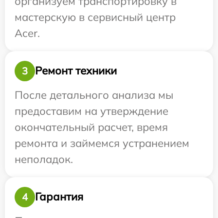
организуем транспортировку в
мастерскую в сервисный центр
Acer.
Ремонт техники
3
После детального анализа мы
предоставим на утверждение
окончательный расчет, время
ремонта и займемся устранением
неполадок.
Гарантия
4