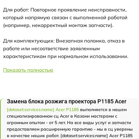
Для работ: Повторное проявление неисправности,
который напрямую связан с выполненной работой
(например, некорректный монтаж запчасти).
Для комплектующих: Внезапная поломка, отказ в
работе или несоответствие заявленным
характеристикам при нормальном использовании.
Показать полностью
Замена блока розжига проектора P1185 Acer
[dataset:services:name] Acer P1185
выполняется в нашем
специализированном сц Acer в Казани мастерами с
огромным опытом - от 5 лет. На все виды услуг и запчасти
предоставляем расширенную гарантию - мы в сц уверены
в качестве наших работ. [dataset:services:name] Acer P1185