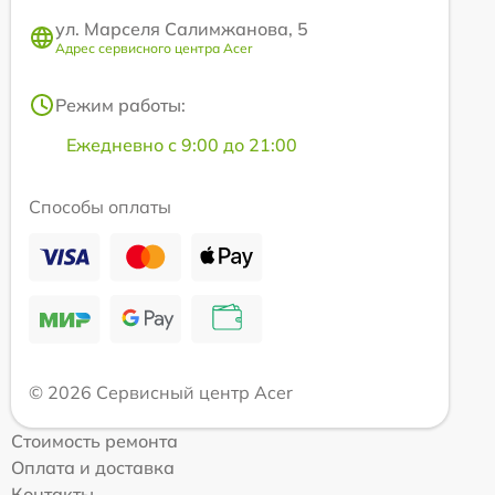
ул. Марселя Салимжанова, 5
Адрес сервисного центра Acer
Режим работы:
Ежедневно с 9:00 до 21:00
Способы оплаты
© 2026 Сервисный центр Acer
Стоимость ремонта
Оплата и доставка
Контакты