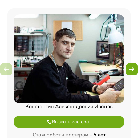
Константин Александрович Иванов
Вызвать мастера
Стаж работы мастером –
5 лет