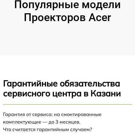
Популярные модели
Проекторов Acer
Гарантийные обязательства
сервисного центра в Казани
Гарантия от сервиса: на смонтированные
комплектующие — до 3 месяцев.
Что считается гарантийным случаем?