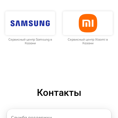
Сервисный центр Samsung в
Сервисный центр Xiaomi в
Казани
Казани
Контакты
Служба поддержки