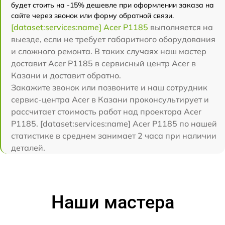
будет стоить на -15% дешевле при оформлении заказа на
сайте через звонок или форму обратной связи.
[dataset:services:name] Acer P1185
выполняется на
выезде, если не требует габаритного оборудования
и сложного ремонта. В таких случаях наш мастер
доставит Acer P1185 в сервисный центр Acer в
Казани и доставит обратно.
Закажите звонок или позвоните и наш сотрудник
сервис-центра Acer в Казани проконсультирует и
рассчитает стоимость работ над проектора Acer
P1185. [dataset:services:name] Acer P1185 по нашей
статистике в среднем занимает 2 часа при наличии
деталей.
Наши мастера