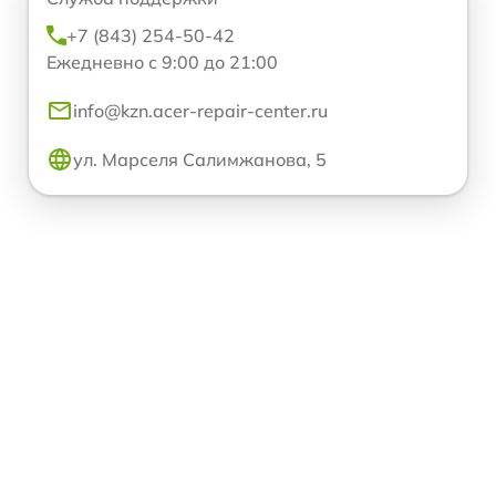
+7 (843) 254-50-42
Ежедневно с 9:00 до 21:00
info@kzn.acer-repair-center.ru
ул. Марселя Салимжанова, 5