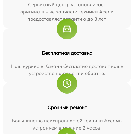
Сервисный центр устанавливает
оригинальные запчасти техники Acer и
предоставляет гарантию до 3 лет.
Бесплатная доставка
Наш курьер в Казани бесплатно доставит ваше
устройство на ремонт и обратно.
Срочный ремонт
Большинство неисправностей техники Acer мы
устраняем в течение 2 часов.