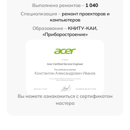
Выполнено ремонтов –
1 040
Специализация –
ремонт проекторов и
компьютеров
Образование –
КНИТУ-КАИ,
«Приборостроение»
Вы можете ознакомиться с сертификатом
мастера