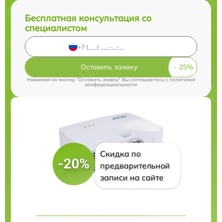
Бесплатная консультация со
специалистом
Оставить заявку
Нажимая на кнопку "Оставить заявку" Вы соглашаетесь c
политикой
конфиденциальности
Скидка по
-20%
предварительной
записи на сайте