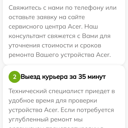
Свяжитесь с нами по телефону или
оставьте заявку на сайте
сервисного центра Acer. Наш
консультант свяжется с Вами для
уточнения стоимости и сроков
ремонта Вашего устройства Acer.
Выезд курьера за 35 минут
2
Технический специалист приедет в
удобное время для проверки
устройства Acer. Если потребуется
углубленный ремонт мы