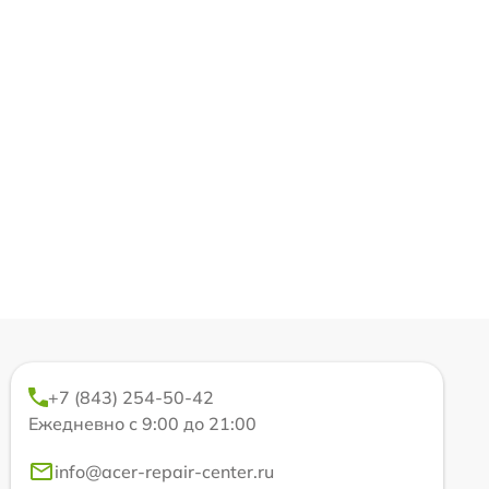
+7 (843) 254-50-42
Ежедневно с 9:00 до 21:00
info@acer-repair-center.ru