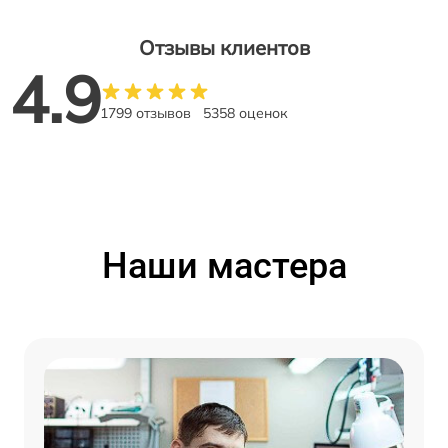
Отзывы клиентов
4.9
1799 отзывов
5358 оценок
Наши мастера