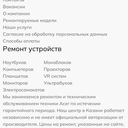
Вакансии
О компании
Ремонтируемые модели
Наши услуги
Согласие на обработку персональных данных
Способы оплаты
Ремонт устройств
Ноутбуков
Моноблоков
Компьютеров
Проекторов
Планшетов
VR систем
Мониторов
Ультрабуков
Электросамокатов
Мы занимаемся ремонтом и техническим
обслуживанием техники Acer по истечении
гарантийного периода. Наш центр в Казани работает
независимо и не имеет официальной авторизации от
производителя. Цены на ремонт, указанные на сайте,