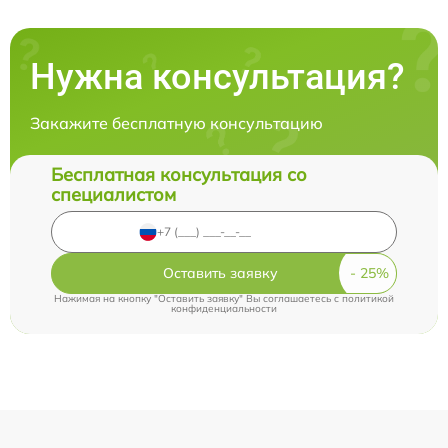
Нужна консультация?
Закажите бесплатную консультацию
Бесплатная консультация со
специалистом
Оставить заявку
Нажимая на кнопку "Оставить заявку" Вы соглашаетесь c
политикой
конфиденциальности