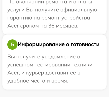
По окончании ремонта и оплаты
услуги Вы получите официальную
гарантию на ремонт устройства
Acer сроком на 36 месяцев.
Информирование о готовности
5
Вы получите уведомление о
успешном тестировании техники
Acer, и курьер доставит ее в
удобное место и время.