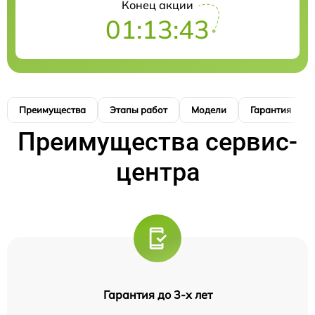
Конец акции
01:13:41
Преимущества
Этапы работ
Модели
Гарантия
Преимущества сервис-
центра
Гарантия до 3-х лет