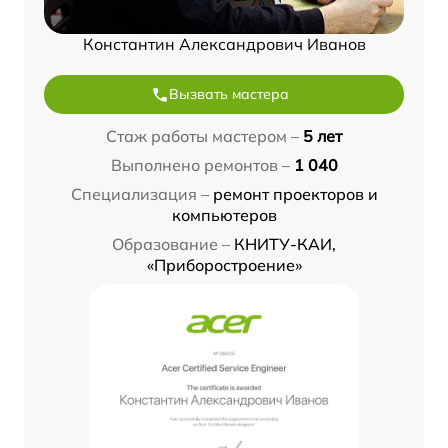
Константин Александрович Иванов
Вызвать мастера
Стаж работы мастером –
5 лет
Выполнено ремонтов –
1 040
Специализация –
ремонт проекторов и
компьютеров
Образование –
КНИТУ-КАИ,
«Приборостроение»