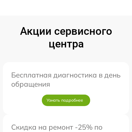
Акции сервисного
центра
Бесплатная диагностика в день
обращения
Узнать подробнее
Скидка на ремонт -25% по