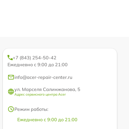
+7 (843) 254-50-42
Ежедневно с 9:00 до 21:00
info@acer-repair-center.ru
ул. Марселя Салимжанова, 5
Адрес сервисного центра Acer
Режим работы:
Ежедневно с 9:00 до 21:00