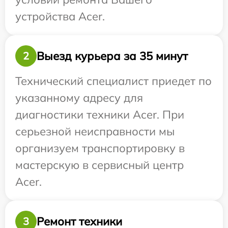
устройства Acer.
Выезд курьера за 35 минут
2
Технический специалист приедет по
указанному адресу для
диагностики техники Acer. При
серьезной неисправности мы
организуем транспортировку в
мастерскую в сервисный центр
Acer.
Ремонт техники
3