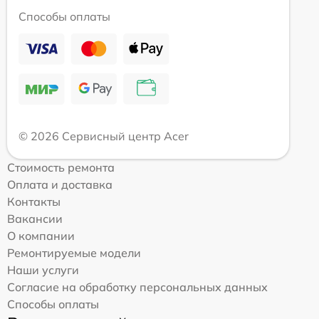
Способы оплаты
© 2026 Сервисный центр Acer
Стоимость ремонта
Оплата и доставка
Контакты
Вакансии
О компании
Ремонтируемые модели
Наши услуги
Согласие на обработку персональных данных
Способы оплаты