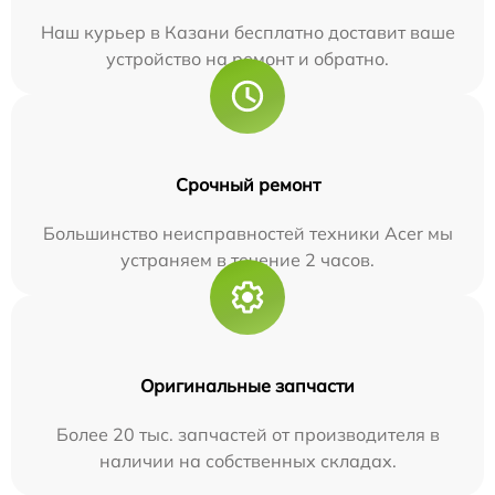
Наш курьер в Казани бесплатно доставит ваше
устройство на ремонт и обратно.
Срочный ремонт
Большинство неисправностей техники Acer мы
устраняем в течение 2 часов.
Оригинальные запчасти
Более 20 тыс. запчастей от производителя в
наличии на собственных складах.