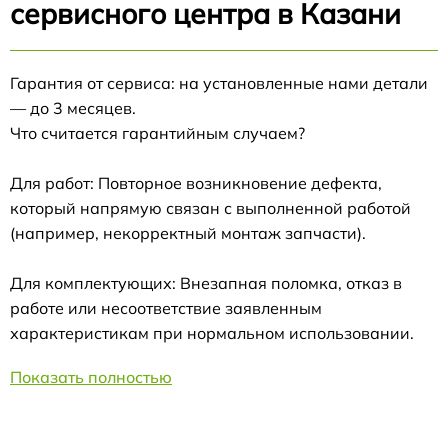
сервисного центра в Казани
Гарантия от сервиса: на установленные нами детали
— до 3 месяцев.
Что считается гарантийным случаем?
Для работ: Повторное возникновение дефекта,
который напрямую связан с выполненной работой
(например, некорректный монтаж запчасти).
Для комплектующих: Внезапная поломка, отказ в
работе или несоответствие заявленным
характеристикам при нормальном использовании.
Показать полностью