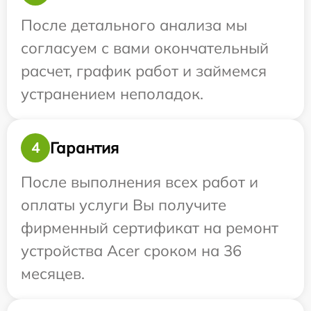
После детального анализа мы
согласуем с вами окончательный
расчет, график работ и займемся
устранением неполадок.
Гарантия
4
После выполнения всех работ и
оплаты услуги Вы получите
фирменный сертификат на ремонт
устройства Acer сроком на 36
месяцев.