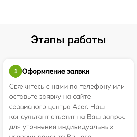
Этапы работы
Оформление заявки
1
Свяжитесь с нами по телефону или
оставьте заявку на сайте
сервисного центра Acer. Наш
консультант ответит на Ваш запрос
для уточнения индивидуальных
условий ремонта Вашего