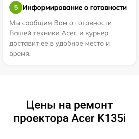
Информирование о готовности
5
Мы сообщим Вам о готовности
Вашей техники Acer, и курьер
доставит ее в удобное место и
время.
Цены на ремонт
проектора Acer K135i