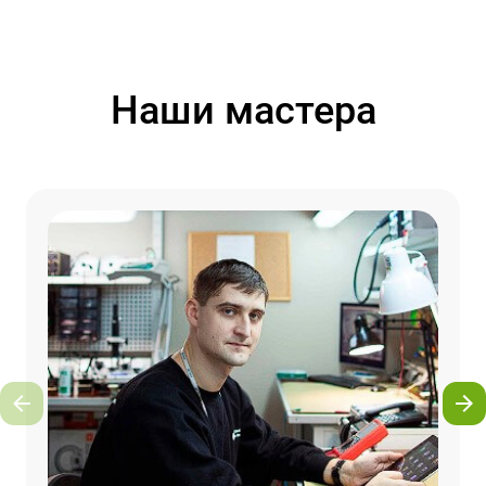
Наши мастера