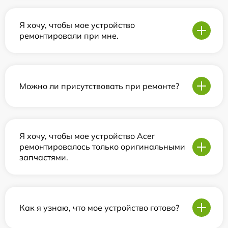
Я хочу, чтобы мое устройство
ремонтировали при мне.
Можно ли присутствовать при ремонте?
Я хочу, чтобы мое устройство Acer
ремонтировалось только оригинальными
запчастями.
Как я узнаю, что мое устройство готово?