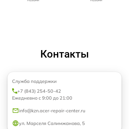
Контакты
Служба поддержки
+7 (843) 254-50-42
Ежедневно с 9:00 до 21:00
info@kzn.acer-repair-center.ru
ул. Марселя Салимжанова, 5