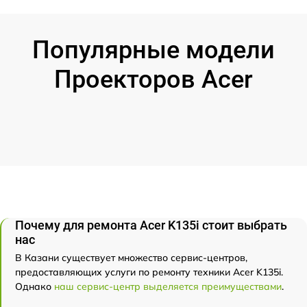
Популярные модели
Проекторов Acer
Почему для ремонта Acer K135i стоит выбрать
нас
В Казани существует множество сервис-центров,
предоставляющих услуги по ремонту техники Acer K135i.
Однако
наш сервис-центр выделяется преимуществами
.