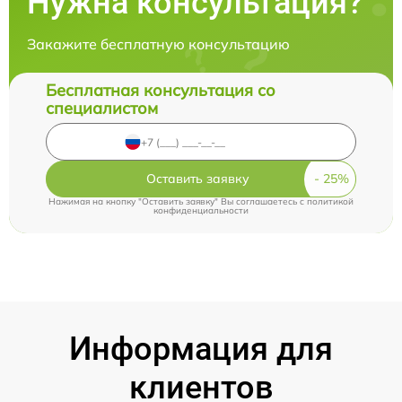
Нужна консультация?
Закажите бесплатную консультацию
Бесплатная консультация со
специалистом
Оставить заявку
Нажимая на кнопку "Оставить заявку" Вы соглашаетесь c
политикой
конфиденциальности
Информация для
клиентов