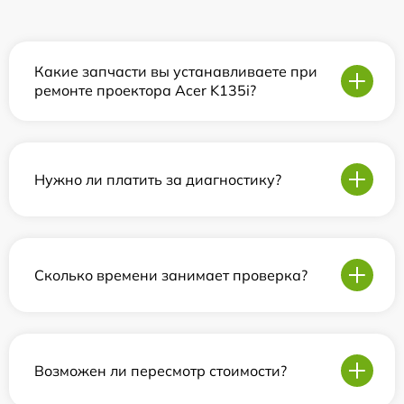
Какие запчасти вы устанавливаете при
ремонте проектора Acer K135i?
Нужно ли платить за диагностику?
Сколько времени занимает проверка?
Возможен ли пересмотр стоимости?