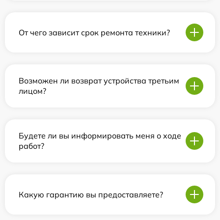
От чего зависит срок ремонта техники?
Возможен ли возврат устройства третьим
лицом?
Будете ли вы информировать меня о ходе
работ?
Какую гарантию вы предоставляете?