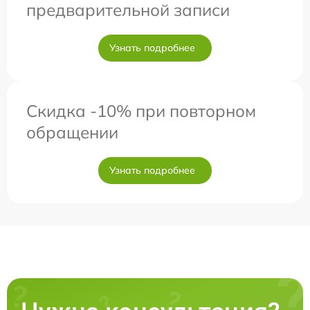
предварительной записи
Узнать подробнее
Скидка -10% при повторном
обращении
Узнать подробнее