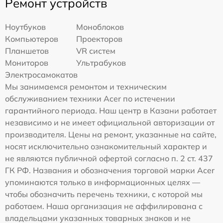
Ремонт устройств
Ноутбуков
Моноблоков
Компьютеров
Проекторов
Планшетов
VR систем
Мониторов
Ультрабуков
Электросамокатов
Мы занимаемся ремонтом и техническим
обслуживанием техники Acer по истечении
гарантийного периода. Наш центр в Казани работает
независимо и не имеет официальной авторизации от
производителя. Цены на ремонт, указанные на сайте,
носят исключительно ознакомительный характер и
не являются публичной офертой согласно п. 2 ст. 437
ГК РФ. Названия и обозначения торговой марки Acer
упоминаются только в информационных целях —
чтобы обозначить перечень техники, с которой мы
работаем. Наша организация не аффилирована с
владельцами указанных товарных знаков и не