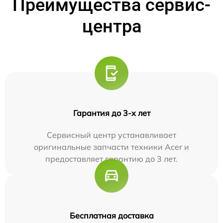
Преимущества сервис-
центра
Гарантия до 3-х лет
Сервисный центр устанавливает
оригинальные запчасти техники Acer и
предоставляет гарантию до 3 лет.
Бесплатная доставка