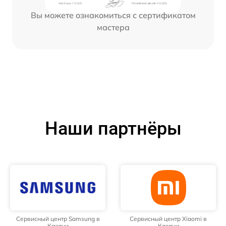
Вы можете ознакомиться с сертификатом
мастера
Наши партнёры
Сервисный центр Samsung в
Сервисный центр Xiaomi в
Казани
Казани