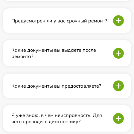
Предусмотрен ли у вас срочный ремонт?
Какие документы вы выдаете после
ремонта?
Какие документы вы предоставляете?
Я уже знаю, в чем неисправность. Для
чего проводить диагностику?