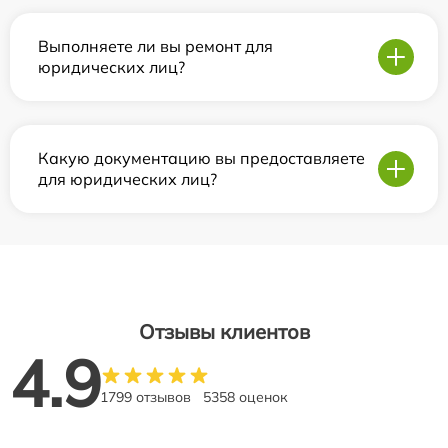
Выполняете ли вы ремонт для
юридических лиц?
Какую документацию вы предоставляете
для юридических лиц?
Отзывы клиентов
4.9
1799 отзывов
5358 оценок