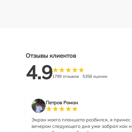
Отзывы клиентов
4.9
1799 отзывов
5358 оценок
Петров Роман
Экран моего планшета разбился, я принес 
вечером следующего дня уже забрал как н