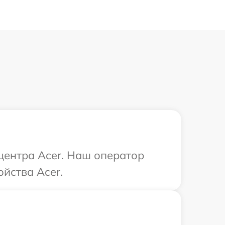
 центра Acer. Наш оператор
йства Acer.