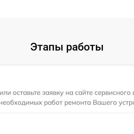
Этапы работы
или оставьте заявку на сайте сервисного
необходимых работ ремонта Вашего устро