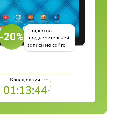
Скидка по
-20%
предварительной
записи на сайте
Конец акции
01:13:43