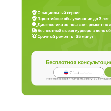
Официальный сервис
Гарантийное обслуживание
до 3 лет
Диагностика за наш счет,
ремонт по
Бесплатный выезд курьера
в день о
Срочный ремонт
от 35 минут
Бесплатная консультаци
Нажимая на кнопку "Оставить заявку" Вы соглашает