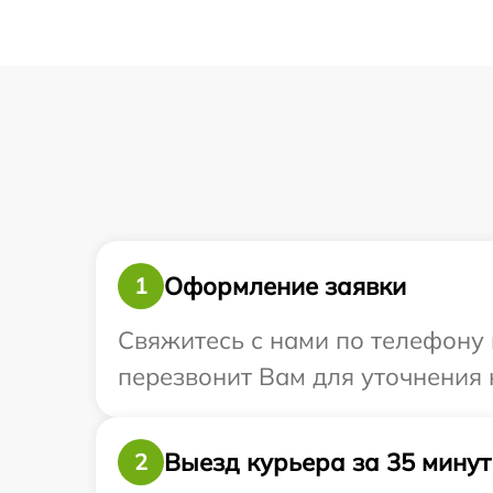
Оформление заявки
1
Свяжитесь с нами по телефону 
перезвонит Вам для уточнения 
Выезд курьера за 35 минут
2