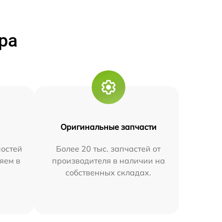
ра
Оригинальные запчасти
остей
Более 20 тыс. запчастей от
яем в
производителя в наличии на
собственных складах.