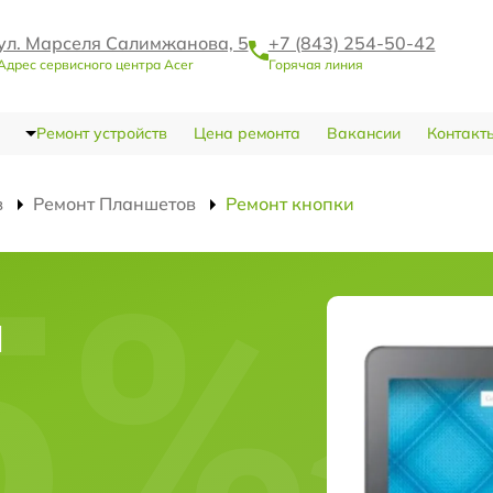
ул. Марселя Салимжанова, 5
+7 (843) 254-50-42
Адрес сервисного центра Acer
Горячая линия
Ремонт устройств
Цена ремонта
Вакансии
Контакт
в
Ремонт Планшетов
Ремонт кнопки
и