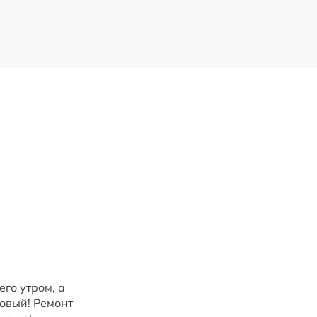
его утром, а
овый! Ремонт