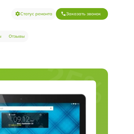
Статус ремонта
Заказать звонок
ы
Отзывы