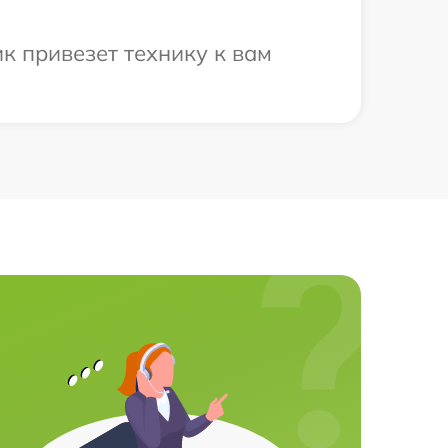
к привезет технику к вам