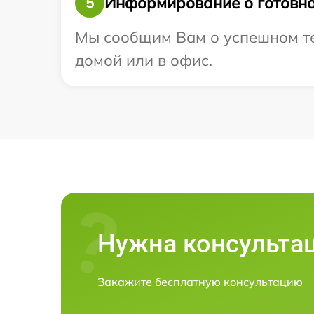
Информирование о готовно
5
Мы сообщим Вам о успешном тес
домой или в офис.
Нужна консульта
Закажите бесплатную консультацию