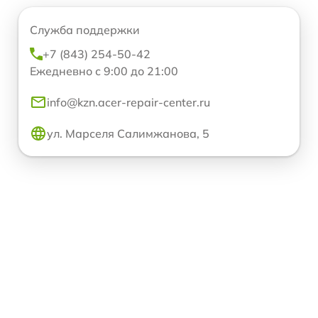
Служба поддержки
+7 (843) 254-50-42
Ежедневно с 9:00 до 21:00
info@kzn.acer-repair-center.ru
ул. Марселя Салимжанова, 5