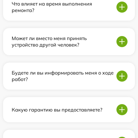
Что влияет на время выполнения
ремонта?
Может ли вместо меня принять
устройство другой человек?
Будете ли вы информировать меня о ходе
работ?
Какую гарантию вы предоставляете?