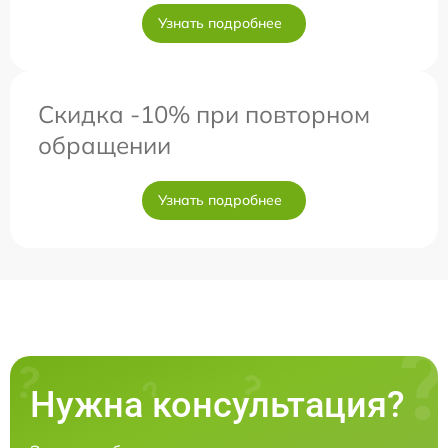
Узнать подробнее
Скидка -10% при повторном
обращении
Узнать подробнее
Нужна консультация?