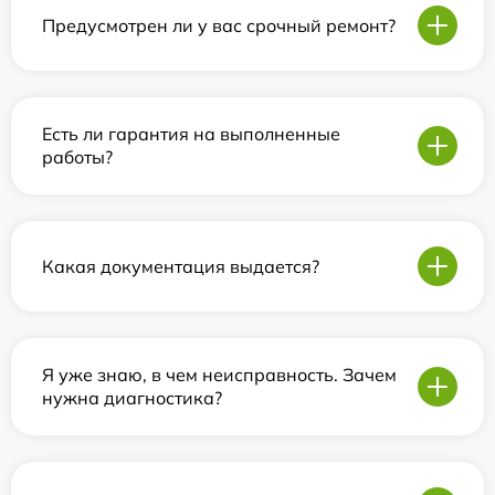
Предусмотрен ли у вас срочный ремонт?
Есть ли гарантия на выполненные
работы?
Какая документация выдается?
Я уже знаю, в чем неисправность. Зачем
нужна диагностика?