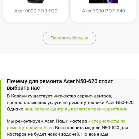
Acer 9000 PO9-920
Acer 7000 PO7-640
Показать больше
Почему для ремонта Acer N50-620 стоит
выбрать нас
В Казани существует множество сервис-центров,
предоставляющих услуги по ремонту техники Acer N50-620.
Однако
наш сервис-центр выделяется преимуществами
.
Мы ремонтируем Acer. Наши мастера -
специалисты по
ремонту техники Acer
. Восстановить модель N50-620 для
мастеров не будет новой задачей. На все виды