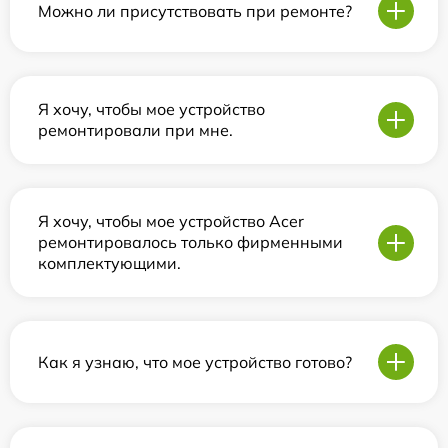
Можно ли присутствовать при ремонте?
Я хочу, чтобы мое устройство
ремонтировали при мне.
Я хочу, чтобы мое устройство Acer
ремонтировалось только фирменными
комплектующими.
Как я узнаю, что мое устройство готово?