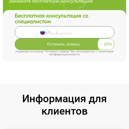
Закажите бесплатную консультацию
Бесплатная консультация со
специалистом
Оставить заявку
Нажимая на кнопку "Оставить заявку" Вы соглашаетесь c
политикой
конфиденциальности
Информация для
клиентов