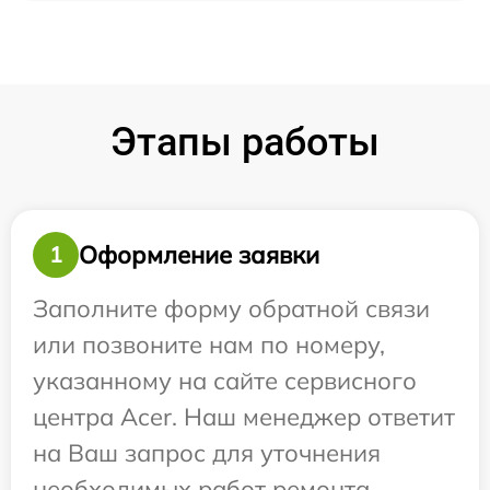
Этапы работы
Оформление заявки
1
Заполните форму обратной связи
или позвоните нам по номеру,
указанному на сайте сервисного
центра Acer. Наш менеджер ответит
на Ваш запрос для уточнения
необходимых работ ремонта