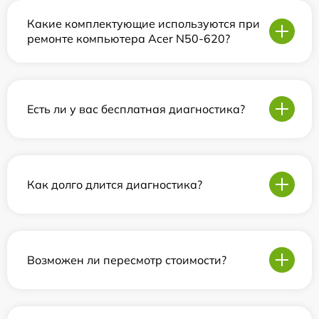
Какие комплектующие используются при
ремонте компьютера Acer N50-620?
Есть ли у вас бесплатная диагностика?
Как долго длится диагностика?
Возможен ли пересмотр стоимости?