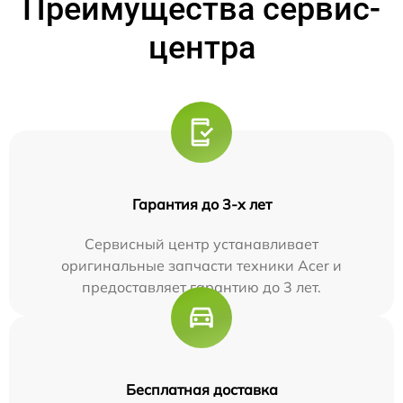
Преимущества сервис-
центра
Гарантия до 3-х лет
Сервисный центр устанавливает
оригинальные запчасти техники Acer и
предоставляет гарантию до 3 лет.
Бесплатная доставка