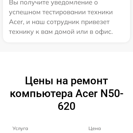
Вы получите уведомление о
успешном тестировании техники
Acer, и наш сотрудник привезет
технику к вам домой или в офис.
Цены на ремонт
компьютера Acer N50-
620
Услуга
Цена