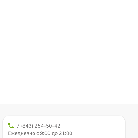
+7 (843) 254-50-42
Ежедневно с 9:00 до 21:00