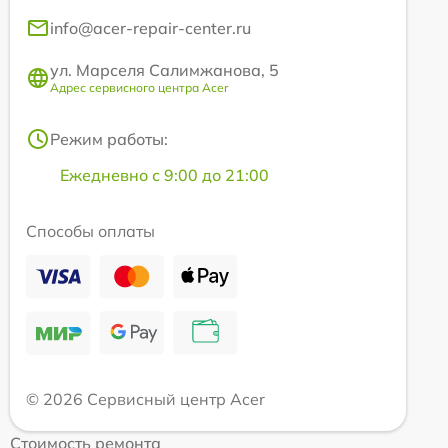
info@acer-repair-center.ru
ул. Марселя Салимжанова, 5
Адрес сервисного центра Acer
Режим работы:
Ежедневно с 9:00 до 21:00
Способы оплаты
© 2026 Сервисный центр Acer
Стоимость ремонта