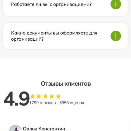
Работаете ли вы с организациями?
Какие документы вы оформляете для
организаций?
Отзывы клиентов
4.9
1799 отзывов
5358 оценок
Орлов Константин