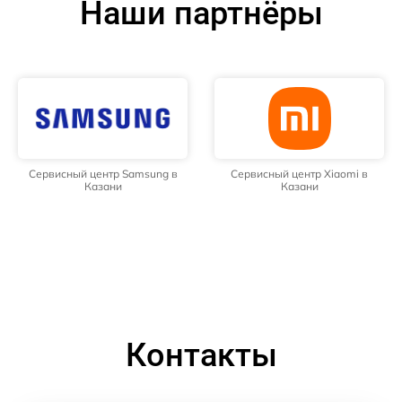
Наши партнёры
Сервисный центр Samsung в
Сервисный центр Xiaomi в
Казани
Казани
Контакты