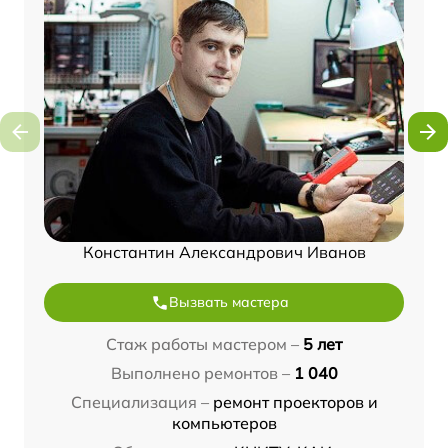
Константин Александрович Иванов
Вызвать мастера
Стаж работы мастером –
5 лет
Выполнено ремонтов –
1 040
Специализация –
ремонт проекторов и
компьютеров