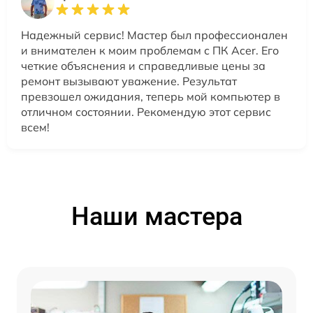
Надежный сервис! Мастер был профессионален
и внимателен к моим проблемам с ПК Acer. Его
четкие объяснения и справедливые цены за
ремонт вызывают уважение. Результат
превзошел ожидания, теперь мой компьютер в
отличном состоянии. Рекомендую этот сервис
всем!
Наши мастера