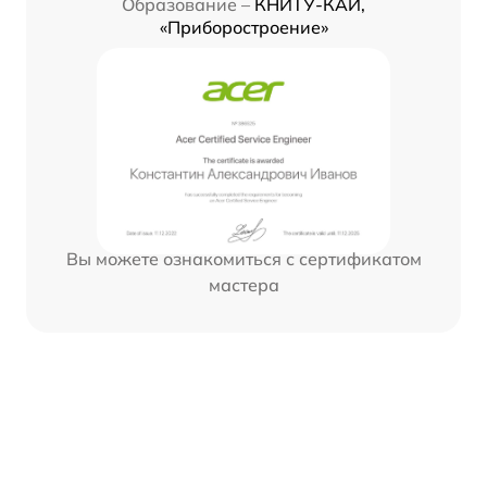
Образование –
КНИТУ-КАИ,
«Приборостроение»
Вы можете ознакомиться с сертификатом
мастера