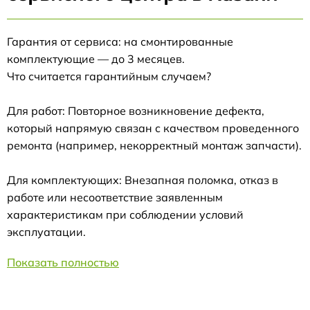
Гарантия от сервиса: на смонтированные
комплектующие — до 3 месяцев.
Что считается гарантийным случаем?
Для работ: Повторное возникновение дефекта,
который напрямую связан с качеством проведенного
ремонта (например, некорректный монтаж запчасти).
Для комплектующих: Внезапная поломка, отказ в
работе или несоответствие заявленным
характеристикам при соблюдении условий
эксплуатации.
Показать полностью