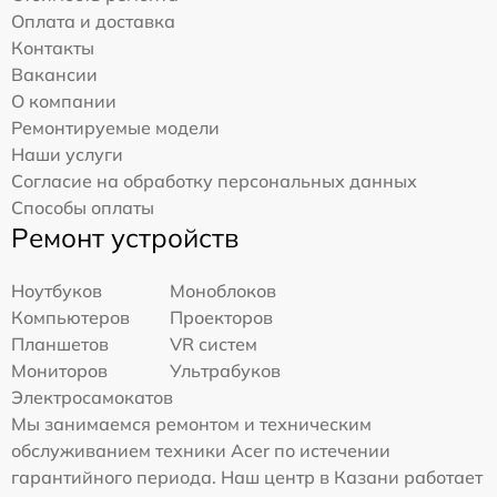
Оплата и доставка
Контакты
Вакансии
О компании
Ремонтируемые модели
Наши услуги
Согласие на обработку персональных данных
Способы оплаты
Ремонт устройств
Ноутбуков
Моноблоков
Компьютеров
Проекторов
Планшетов
VR систем
Мониторов
Ультрабуков
Электросамокатов
Мы занимаемся ремонтом и техническим
обслуживанием техники Acer по истечении
гарантийного периода. Наш центр в Казани работает