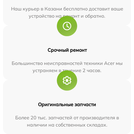
Наш курьер в Казани бесплатно доставит ваше
устройство на ремонт и обратно.
Срочный ремонт
Большинство неисправностей техники Acer мы
устраняем в течение 2 часов.
Оригинальные запчасти
Более 20 тыс. запчастей от производителя в
наличии на собственных складах.