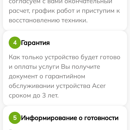
согласуем с вами окончательный
расчет, график работ и приступим к
восстановлению техники.
Гарантия
4
Как только устройство будет готово
и оплаты услуги Вы получите
документ о гарантийном
обслуживании устройства Acer
сроком до 3 лет.
Информирование о готовности
5