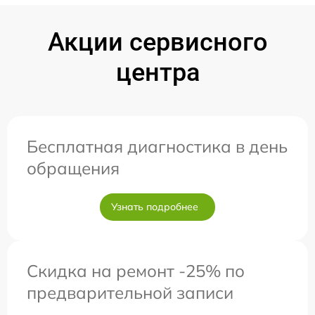
Акции сервисного
центра
Бесплатная диагностика в день
обращения
Узнать подробнее
Скидка на ремонт -25% по
предварительной записи