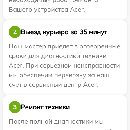
Вашего устройства Acer.
Выезд курьера за 35 минут
2
Наш мастер приедет в оговоренные
сроки для диагностики техники
Acer. При серьезной неисправности
мы обеспечим перевозку за наш
счет в сервисный центр Acer.
Ремонт техники
3
После полной диагностики мы