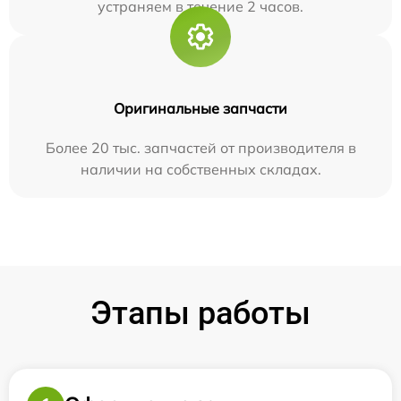
устраняем в течение 2 часов.
Оригинальные запчасти
Более 20 тыс. запчастей от производителя в
наличии на собственных складах.
Этапы работы