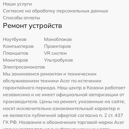
Наши услуги
Согласие на обработку персональных данных
Способы оплаты
Ремонт устройств
Ноутбуков
Моноблоков
Компьютеров
Проекторов
Планшетов
VR систем
Мониторов
Ультрабуков
Электросамокатов
Мы занимаемся ремонтом и техническим
обслуживанием техники Acer по истечении
гарантийного периода. Наш центр в Казани работает
независимо и не имеет официальной авторизации от
производителя. Цены на ремонт, указанные на сайте,
носят исключительно ознакомительный характер и
не являются публичной офертой согласно п. 2 ст. 437
ГК РФ. Названия и обозначения торговой марки Acer
упоминаются только в информационных целях —