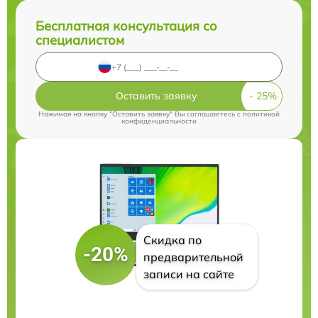
Бесплатная консультация со
специалистом
Оставить заявку
Нажимая на кнопку "Оставить заявку" Вы соглашаетесь c
политикой
конфиденциальности
Скидка по
-20%
предварительной
записи на сайте