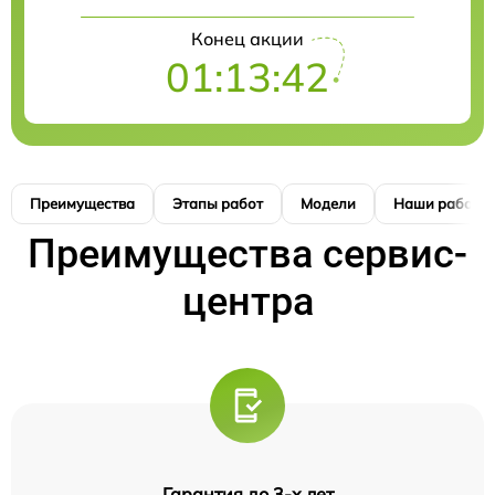
Конец акции
01:13:42
Преимущества
Этапы работ
Модели
Наши работы
Преимущества сервис-
центра
Гарантия до 3-х лет