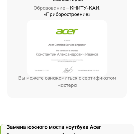
Образование –
КНИТУ-КАИ,
«Приборостроение»
Вы можете ознакомиться с сертификатом
мастера
Замена южного моста ноутбука Acer