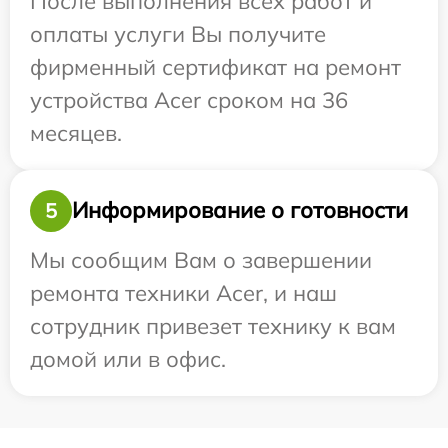
После выполнения всех работ и
оплаты услуги Вы получите
фирменный сертификат на ремонт
устройства Acer сроком на 36
месяцев.
Информирование о готовности
5
Мы сообщим Вам о завершении
ремонта техники Acer, и наш
сотрудник привезет технику к вам
домой или в офис.