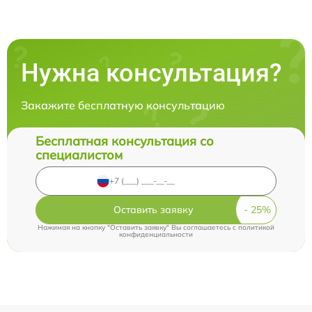
Нужна консультация?
Закажите бесплатную консультацию
Бесплатная консультация со
специалистом
Оставить заявку
Нажимая на кнопку "Оставить заявку" Вы соглашаетесь c
политикой
конфиденциальности