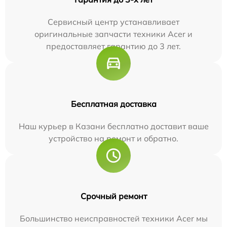
Сервисный центр устанавливает
оригинальные запчасти техники Acer и
предоставляет гарантию до 3 лет.
Бесплатная доставка
Наш курьер в Казани бесплатно доставит ваше
устройство на ремонт и обратно.
Срочный ремонт
Большинство неисправностей техники Acer мы