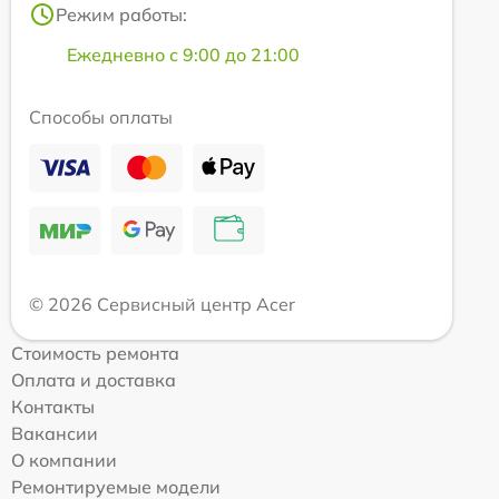
Режим работы:
Ежедневно с 9:00 до 21:00
Способы оплаты
© 2026 Сервисный центр Acer
Стоимость ремонта
Оплата и доставка
Контакты
Вакансии
О компании
Ремонтируемые модели