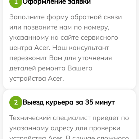
Оформление заявки
1
Заполните форму обратной связи
или позвоните нам по номеру,
указанному на сайте сервисного
центра Acer. Наш консультант
перезвонит Вам для уточнения
деталей ремонта Вашего
устройства Acer.
Выезд курьера за 35 минут
2
Технический специалист приедет по
указанному адресу для проверки
устройства Acer. В случае сложного