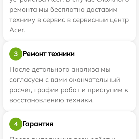
ремонта мы бесплатно доставим
технику в сервис в сервисный центр
Acer.
Ремонт техники
3
После детального анализа мы
согласуем с вами окончательный
расчет, график работ и приступим к
восстановлению техники.
Гарантия
4