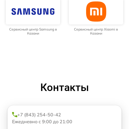
Сервисный центр Samsung в
Сервисный центр Xiaomi в
Казани
Казани
Контакты
+7 (843) 254-50-42
Ежедневно с 9:00 до 21:00