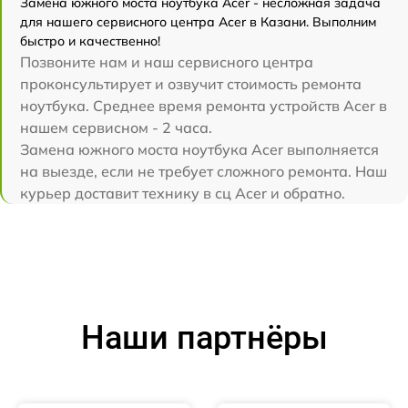
Замена южного моста ноутбука Acer - несложная задача
для нашего сервисного центра Acer в Казани. Выполним
быстро и качественно!
Позвоните нам и наш сервисного центра
проконсультирует и озвучит стоимость ремонта
ноутбука. Среднее время ремонта устройств Acer в
нашем сервисном - 2 часа.
Замена южного моста ноутбука Acer выполняется
на выезде, если не требует сложного ремонта. Наш
курьер доставит технику в сц Acer и обратно.
Наши партнёры