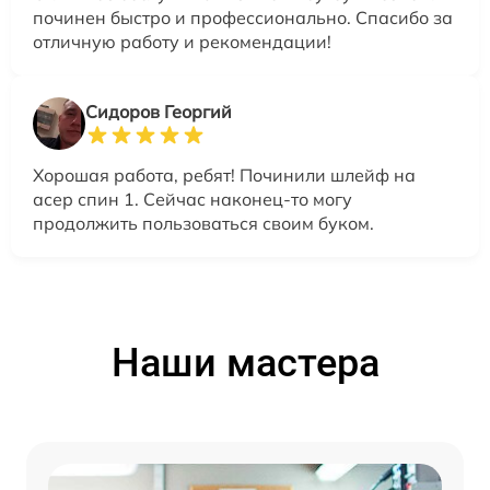
починен быстро и профессионально. Спасибо за
отличную работу и рекомендации!
Сидоров Георгий
Хорошая работа, ребят! Починили шлейф на
асер спин 1. Сейчас наконец-то могу
продолжить пользоваться своим буком.
Наши мастера