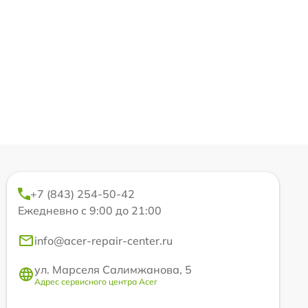
+7 (843) 254-50-42
Ежедневно с 9:00 до 21:00
info@acer-repair-center.ru
ул. Марселя Салимжанова, 5
Адрес сервисного центра Acer