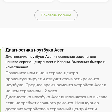
Показать больше
Диагностика ноутбука Acer
Диагностика ноутбука Acer - несложная задача для
нашего сервис-центра Acer в Казани. Выполним быстро и
качественно!
Позвоните нам и наш сервис-центра
проконсультирует и озвучит стоимость ремонта
ноутбука. Среднее время ремонта устройств Acer в
нашем сервисном - 2 часа.
Диагностика ноутбука Acer выполняется на выезде,
если не требует сложного ремонта. Наш курьер
доставит устройство в сервисный центр Acer и