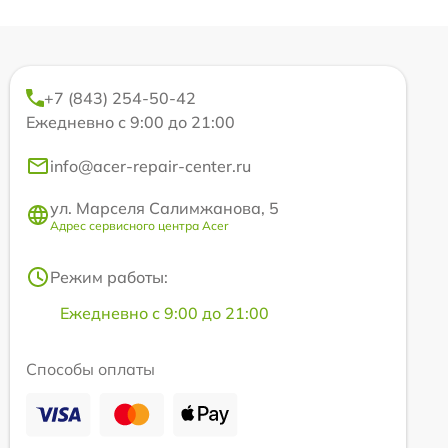
+7 (843) 254-50-42
Ежедневно с 9:00 до 21:00
info@acer-repair-center.ru
ул. Марселя Салимжанова, 5
Адрес сервисного центра Acer
Режим работы:
Ежедневно с 9:00 до 21:00
Способы оплаты