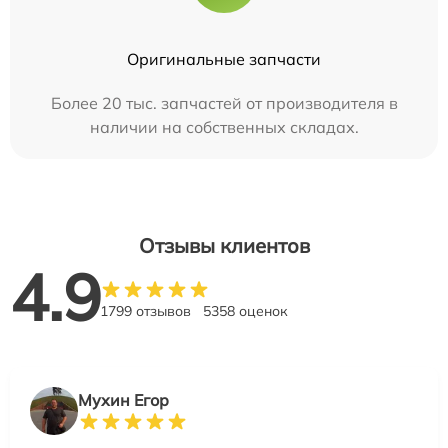
Оригинальные запчасти
Более 20 тыс. запчастей от производителя в
наличии на собственных складах.
Отзывы клиентов
4.9
1799 отзывов
5358 оценок
Мухин Егор