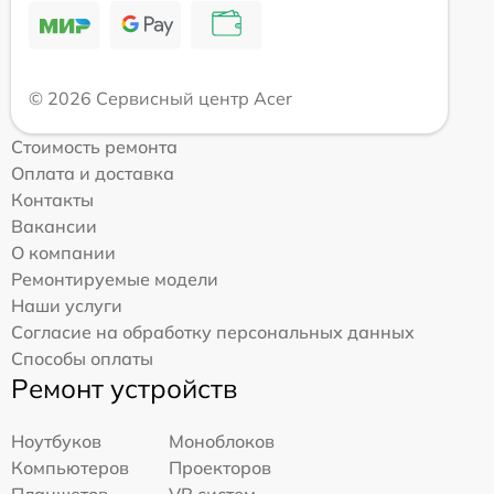
© 2026 Сервисный центр Acer
Стоимость ремонта
Оплата и доставка
Контакты
Вакансии
О компании
Ремонтируемые модели
Наши услуги
Согласие на обработку персональных данных
Способы оплаты
Ремонт устройств
Ноутбуков
Моноблоков
Компьютеров
Проекторов
Планшетов
VR систем