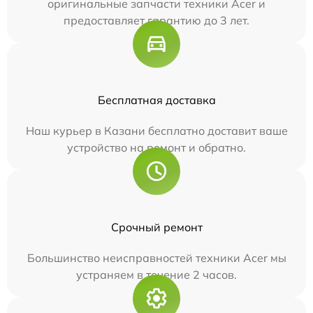
оригинальные запчасти техники Acer и
предоставляет гарантию до 3 лет.
Бесплатная доставка
Наш курьер в Казани бесплатно доставит ваше
устройство на ремонт и обратно.
Срочный ремонт
Большинство неисправностей техники Acer мы
устраняем в течение 2 часов.