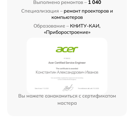
Выполнено ремонтов –
1 040
Специализация –
ремонт проекторов и
компьютеров
Образование –
КНИТУ-КАИ,
«Приборостроение»
Вы можете ознакомиться с сертификатом
мастера