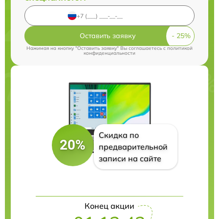
Оставить заявку
Нажимая на кнопку "Оставить заявку" Вы соглашаетесь c
политикой
конфиденциальности
Скидка по
20%
предварительной
записи на сайте
Конец акции