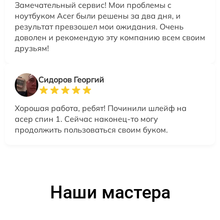
Замечательный сервис! Мои проблемы с
ноутбуком Acer были решены за два дня, и
результат превзошел мои ожидания. Очень
доволен и рекомендую эту компанию всем своим
друзьям!
Сидоров Георгий
Хорошая работа, ребят! Починили шлейф на
асер спин 1. Сейчас наконец-то могу
продолжить пользоваться своим буком.
Наши мастера