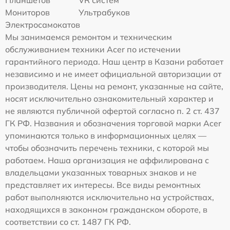
Мониторов
Ультрабуков
Электросамокатов
Мы занимаемся ремонтом и техническим
обслуживанием техники Acer по истечении
гарантийного периода. Наш центр в Казани работает
независимо и не имеет официальной авторизации от
производителя. Цены на ремонт, указанные на сайте,
носят исключительно ознакомительный характер и
не являются публичной офертой согласно п. 2 ст. 437
ГК РФ. Названия и обозначения торговой марки Acer
упоминаются только в информационных целях —
чтобы обозначить перечень техники, с которой мы
работаем. Наша организация не аффилирована с
владельцами указанных товарных знаков и не
представляет их интересы. Все виды ремонтных
работ выполняются исключительно на устройствах,
находящихся в законном гражданском обороте, в
соответствии со ст. 1487 ГК РФ.