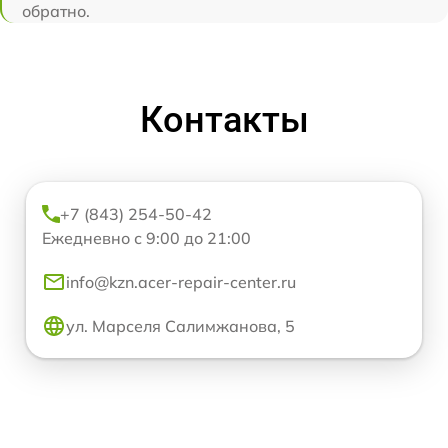
обратно.
Контакты
+7 (843) 254-50-42
Ежедневно с 9:00 до 21:00
info@kzn.acer-repair-center.ru
ул. Марселя Салимжанова, 5