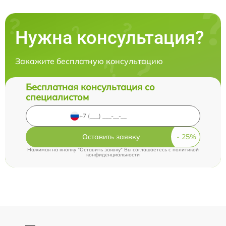
Нужна консультация?
Закажите бесплатную консультацию
Бесплатная консультация со
специалистом
Оставить заявку
Нажимая на кнопку "Оставить заявку" Вы соглашаетесь c
политикой
конфиденциальности