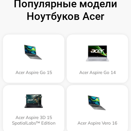
Популярные модели
Ноутбуков Acer
Acer Aspire Go 15
Acer Aspire Go 14
Acer Aspire 3D 15
SpatialLabs™ Edition
Acer Aspire Vero 16