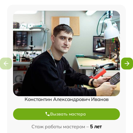
Константин Александрович Иванов
Вызвать мастера
Стаж работы мастером –
5 лет