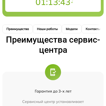
01:13:42
Преимущества
Наши работы
Модели
Контакты
Преимущества сервис-
центра
Гарантия до 3-х лет
Сервисный центр устанавливает