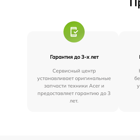
П
Гарантия до 3-х лет
Сервисный центр
устанавливает оригинальные
бе
запчасти техники Acer и
у
предоставляет гарантию до 3
лет.