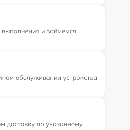
и выполнения и займемся
ийном обслуживании устройства
ем доставку по указанному