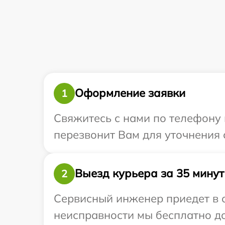
Оформление заявки
1
Свяжитесь с нами по телефону 
перезвонит Вам для уточнения 
Выезд курьера за 35 минут
2
Сервисный инженер приедет в о
неисправности мы бесплатно до