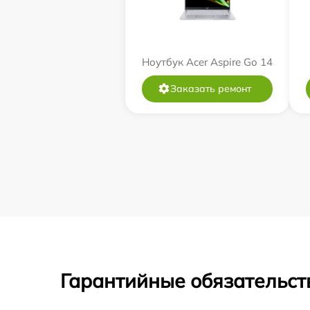
Ноутбук Acer Aspire Go 14
Заказать ремонт
Гарантийные обязательст