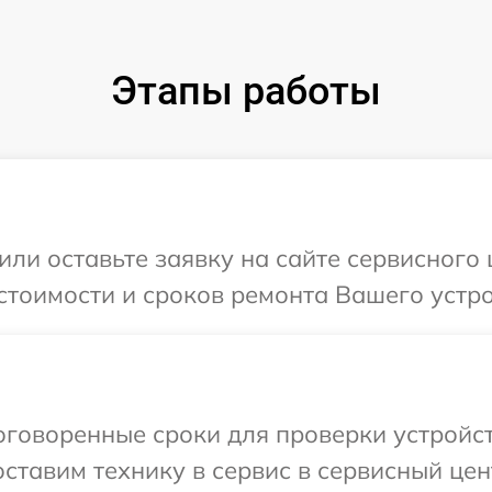
Этапы работы
или оставьте заявку на сайте сервисного
стоимости и сроков ремонта Вашего устро
говоренные сроки для проверки устройст
ставим технику в сервис в сервисный цент