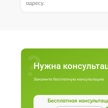
адресу.
Нужна консульта
Закажите бесплатную консультацию
Бесплатная консультац