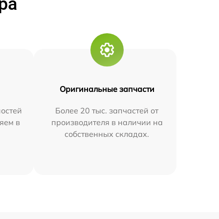
ра
Оригинальные запчасти
остей
Более 20 тыс. запчастей от
яем в
производителя в наличии на
собственных складах.