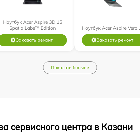
Ноутбук Acer Aspire 3D 15
SpatialLabs™ Edition
Ноутбук Acer Aspire Vero 
Заказать ремонт
Заказать ремонт
Показать больше
ва сервисного центра в Казани