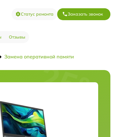
Статус ремонта
Заказать звонок
ы
Отзывы
Замена оперативной памяти