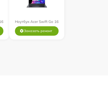
16
Ноутбук Acer Swift Go 16
Заказать ремонт