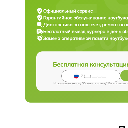
Официальный сервис
Гарантийное обслуживание
ноутбука
Диагностика за наш счет,
ремонт по
Бесплатный выезд курьера
в день о
Замена оперативной памяти ноутбу
Бесплатная консультаци
Нажимая на кнопку "Оставить заявку" Вы соглашает