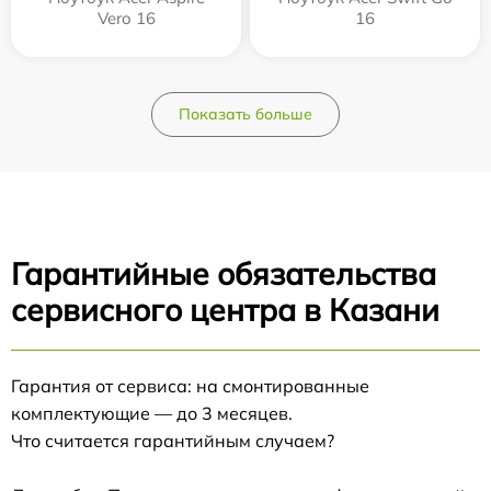
Vero 16
16
Показать больше
Гарантийные обязательства
сервисного центра в Казани
Гарантия от сервиса: на смонтированные
комплектующие — до 3 месяцев.
Что считается гарантийным случаем?