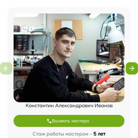
Константин Александрович Иванов
Вызвать мастера
Стаж работы мастером –
5 лет