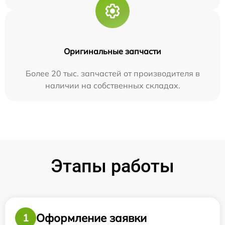
Оригинальные запчасти
Более 20 тыс. запчастей от производителя в
наличии на собственных складах.
Этапы работы
Оформление заявки
1