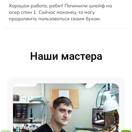
Хорошая работа, ребят! Починили шлейф на
асер спин 1. Сейчас наконец-то могу
продолжить пользоваться своим буком.
Наши мастера