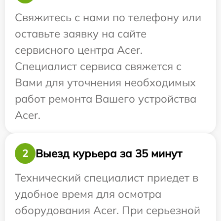
Свяжитесь с нами по телефону или
оставьте заявку на сайте
сервисного центра Acer.
Специалист сервиса свяжется с
Вами для уточнения необходимых
работ ремонта Вашего устройства
Acer.
Выезд курьера за 35 минут
2
Технический специалист приедет в
удобное время для осмотра
оборудования Acer. При серьезной