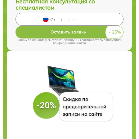
Бесплатная консультация со
специалистом
Оставить заявку
Нажимая на кнопку "Оставить заявку" Вы соглашаетесь c
политикой
конфиденциальности
Скидка по
-20%
предварительной
записи на сайте