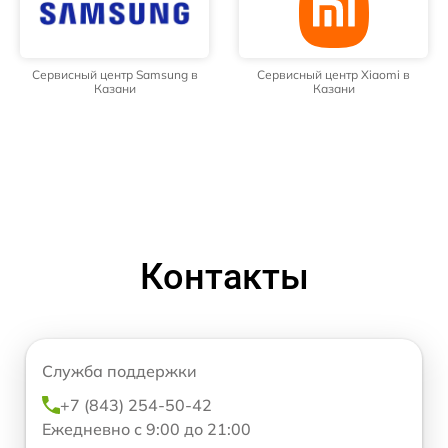
Сервисный центр Samsung в
Сервисный центр Xiaomi в
Казани
Казани
Контакты
Служба поддержки
+7 (843) 254-50-42
Ежедневно с 9:00 до 21:00