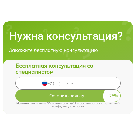
Нужна консультация?
Закажите бесплатную консультацию
Бесплатная консультация со
специалистом
Оставить заявку
Нажимая на кнопку "Оставить заявку" Вы соглашаетесь c
политикой
конфиденциальности