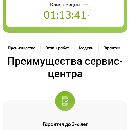
Конец акции
01:13:40
Преимущества
Этапы работ
Модели
Гарантия
Преимущества сервис-
центра
Гарантия до 3-х лет