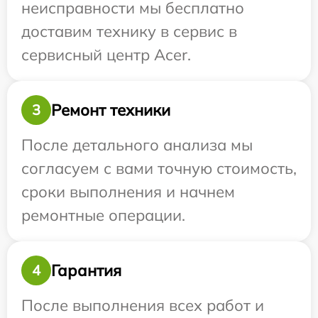
неисправности мы бесплатно
доставим технику в сервис в
сервисный центр Acer.
Ремонт техники
3
После детального анализа мы
согласуем с вами точную стоимость,
сроки выполнения и начнем
ремонтные операции.
Гарантия
4
После выполнения всех работ и