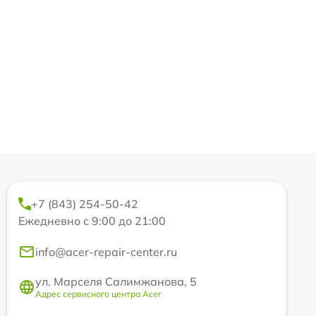
+7 (843) 254-50-42
Ежедневно с 9:00 до 21:00
info@acer-repair-center.ru
ул. Марселя Салимжанова, 5
Адрес сервисного центра Acer