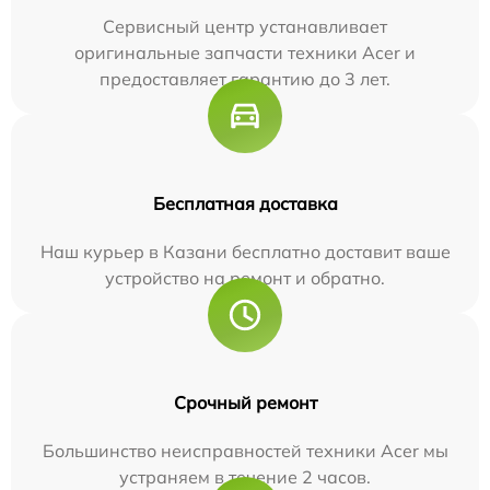
Сервисный центр устанавливает
оригинальные запчасти техники Acer и
предоставляет гарантию до 3 лет.
Бесплатная доставка
Наш курьер в Казани бесплатно доставит ваше
устройство на ремонт и обратно.
Срочный ремонт
Большинство неисправностей техники Acer мы
устраняем в течение 2 часов.