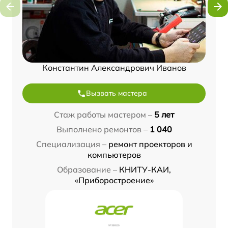
Константин Александрович Иванов
Вызвать мастера
Стаж работы мастером –
5 лет
Выполнено ремонтов –
1 040
Специализация –
ремонт проекторов и
компьютеров
Образование –
КНИТУ-КАИ,
«Приборостроение»