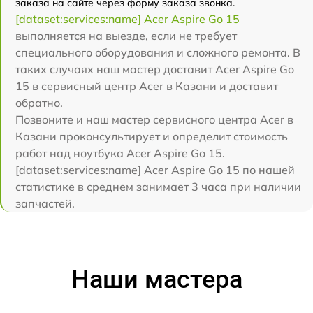
заказа на сайте через форму заказа звонка.
[dataset:services:name] Acer Aspire Go 15
выполняется на выезде, если не требует
специального оборудования и сложного ремонта. В
таких случаях наш мастер доставит Acer Aspire Go
15 в сервисный центр Acer в Казани и доставит
обратно.
Позвоните и наш мастер сервисного центра Acer в
Казани проконсультирует и определит стоимость
работ над ноутбука Acer Aspire Go 15.
[dataset:services:name] Acer Aspire Go 15 по нашей
статистике в среднем занимает 3 часа при наличии
запчастей.
Наши мастера