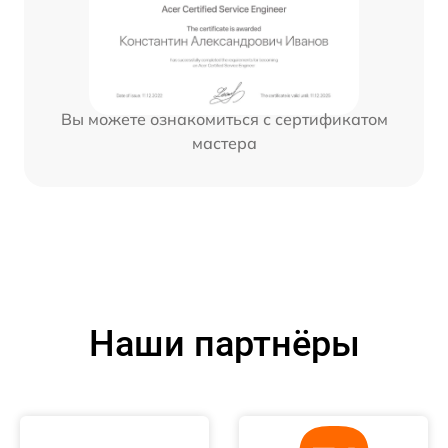
Вы можете ознакомиться с сертификатом
мастера
Наши партнёры