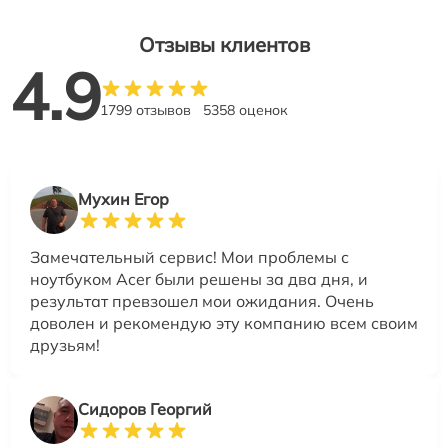
Отзывы клиентов
4.9
1799 отзывов
5358 оценок
Мухин Егор
Замечательный сервис! Мои проблемы с
ноутбуком Acer были решены за два дня, и
результат превзошел мои ожидания. Очень
доволен и рекомендую эту компанию всем своим
друзьям!
Сидоров Георгий