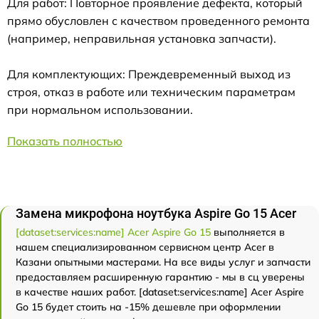
Для работ: Повторное проявление дефекта, который
прямо обусловлен с качеством проведенного ремонта
(например, неправильная установка запчасти).
Для комплектующих: Преждевременный выход из
строя, отказ в работе или техническим параметрам
при нормальном использовании.
Показать полностью
Замена микрофона ноутбука Aspire Go 15 Acer
[dataset:services:name] Acer Aspire Go 15
выполняется в
нашем специализированном сервисном центр Acer в
Казани опытными мастерами. На все виды услуг и запчасти
предоставляем расширенную гарантию - мы в сц уверены
в качестве наших работ. [dataset:services:name] Acer Aspire
Go 15 будет стоить на -15% дешевле при оформлении