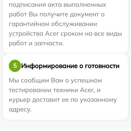
подписания акта выполненных
работ Вы получите документ о
гарантийном обслуживании
устройства Acer сроком на все виды
работ и запчасти.
Информирование о готовности
5
Мы сообщим Вам о успешном
тестировании техники Acer, и
курьер доставит ее по указанному
адресу.