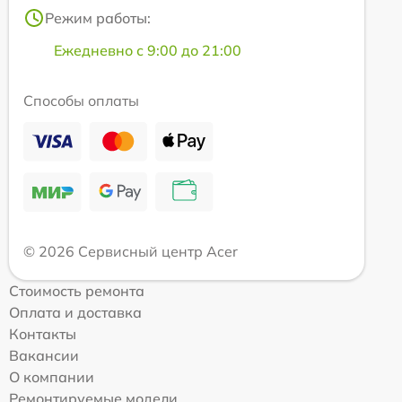
Режим работы:
Ежедневно с 9:00 до 21:00
Способы оплаты
© 2026 Сервисный центр Acer
Стоимость ремонта
Оплата и доставка
Контакты
Вакансии
О компании
Ремонтируемые модели