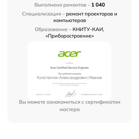
Выполнено ремонтов –
1 040
Специализация –
ремонт проекторов и
компьютеров
Образование –
КНИТУ-КАИ,
«Приборостроение»
Вы можете ознакомиться с сертификатом
мастера