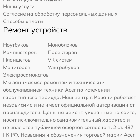
Наши услуги
Согласие на обработку персональных данных
Способы оплаты
Ремонт устройств
Ноутбуков
Моноблоков
Компьютеров
Проекторов
Планшетов
VR систем
Мониторов
Ультрабуков
Электросамокатов
Мы занимаемся ремонтом и техническим
обслуживанием техники Acer по истечении
гарантийного периода. Наш центр в Казани работает
независимо и не имеет официальной авторизации от
производителя. Цены на ремонт, указанные на сайте,
носят исключительно ознакомительный характер и
не являются публичной офертой согласно п. 2 ст. 437
ГК РФ. Названия и обозначения торговой марки Acer