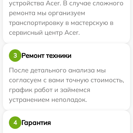
устройства Acer. В случае сложного
ремонта мы организуем
транспортировку в мастерскую в
сервисный центр Acer.
Ремонт техники
3
После детального анализа мы
согласуем с вами точную стоимость,
график работ и займемся
устранением неполадок.
Гарантия
4