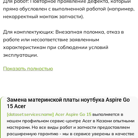
Для работ: Повторное проявление дефекта, который
прямо обусловлен с выполненной работой (например,
некорректный монтаж запчасти).
Для комплектующих: Внезапная поломка, отказ в
работе или несоответствие заявленным
характеристикам при соблюдении условий
эксплуатации.
Показать полностью
Замена материнской платы ноутбука Aspire Go
15 Acer
[dataset:services:name] Acer Aspire Go 15
выполняется в
нашем профильном сервис-центре Acer в Казани опытными
мастерами. На все виды работ и запчасти предоставляем
расширенную гарантию - мы в сервисе уверены в качестве