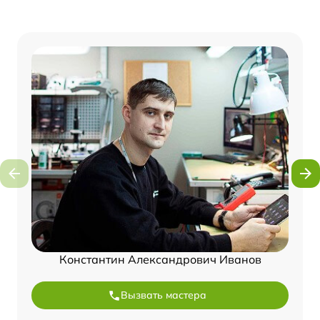
Константин Александрович Иванов
Вызвать мастера