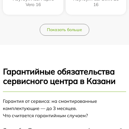
Vero 16
16
Показать больше
Гарантийные обязательства
сервисного центра в Казани
Гарантия от сервиса: на смонтированные
комплектующие — до 3 месяцев.
Что считается гарантийным случаем?