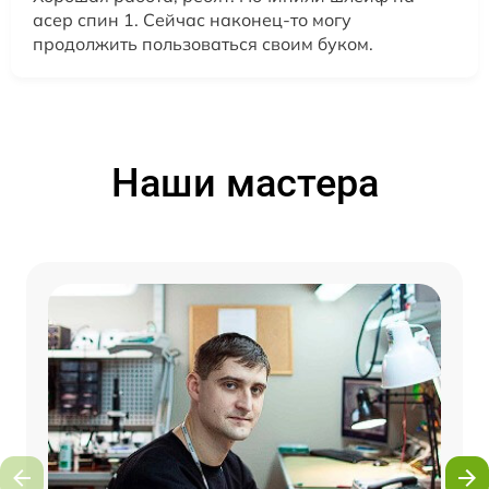
асер спин 1. Сейчас наконец-то могу
продолжить пользоваться своим буком.
Наши мастера