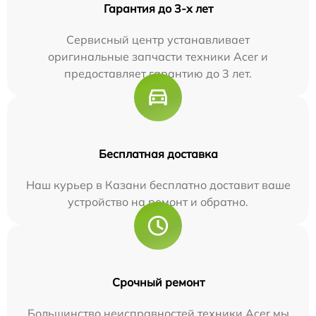
Гарантия до 3-х лет
Сервисный центр устанавливает
оригинальные запчасти техники Acer и
предоставляет гарантию до 3 лет.
Бесплатная доставка
Наш курьер в Казани бесплатно доставит ваше
устройство на ремонт и обратно.
Срочный ремонт
Большинство неисправностей техники Acer мы