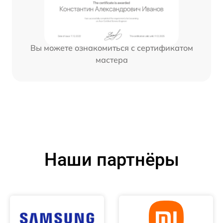
Вы можете ознакомиться с сертификатом
мастера
Наши партнёры