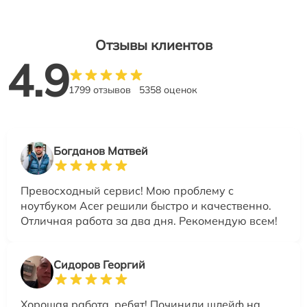
Отзывы клиентов
4.9
1799 отзывов
5358 оценок
Богданов Матвей
Превосходный сервис! Мою проблему с
ноутбуком Acer решили быстро и качественно.
Отличная работа за два дня. Рекомендую всем!
Сидоров Георгий
Хорошая работа, ребят! Починили шлейф на