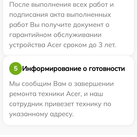
После выполнения всех работ и
подписания акта выполненных
работ Вы получите документ о
гарантийном обслуживании
устройства Acer сроком до 3 лет.
Информирование о готовности
5
Мы сообщим Вам о завершении
ремонта техники Acer, и наш
сотрудник привезет технику по
указанному адресу.