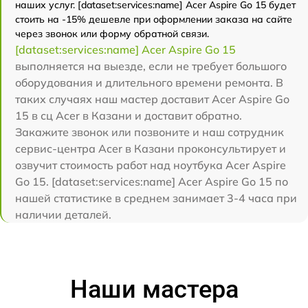
наших услуг. [dataset:services:name] Acer Aspire Go 15 будет
стоить на -15% дешевле при оформлении заказа на сайте
через звонок или форму обратной связи.
[dataset:services:name] Acer Aspire Go 15
выполняется на выезде, если не требует большого
оборудования и длительного времени ремонта. В
таких случаях наш мастер доставит Acer Aspire Go
15 в сц Acer в Казани и доставит обратно.
Закажите звонок или позвоните и наш сотрудник
сервис-центра Acer в Казани проконсультирует и
озвучит стоимость работ над ноутбука Acer Aspire
Go 15. [dataset:services:name] Acer Aspire Go 15 по
нашей статистике в среднем занимает 3-4 часа при
наличии деталей.
Наши мастера