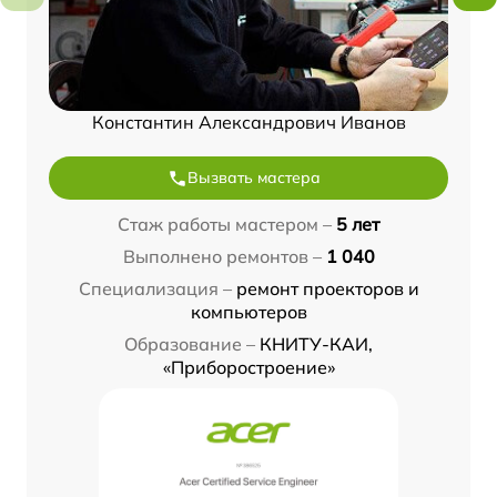
Константин Александрович Иванов
Вызвать мастера
Стаж работы мастером –
5 лет
Выполнено ремонтов –
1 040
Специализация –
ремонт проекторов и
компьютеров
Образование –
КНИТУ-КАИ,
«Приборостроение»