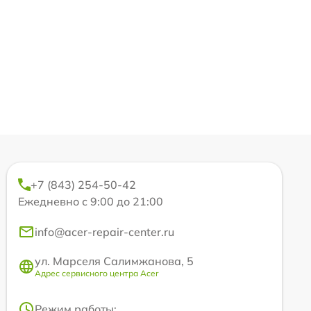
+7 (843) 254-50-42
Ежедневно с 9:00 до 21:00
info@acer-repair-center.ru
ул. Марселя Салимжанова, 5
Адрес сервисного центра Acer
Режим работы: