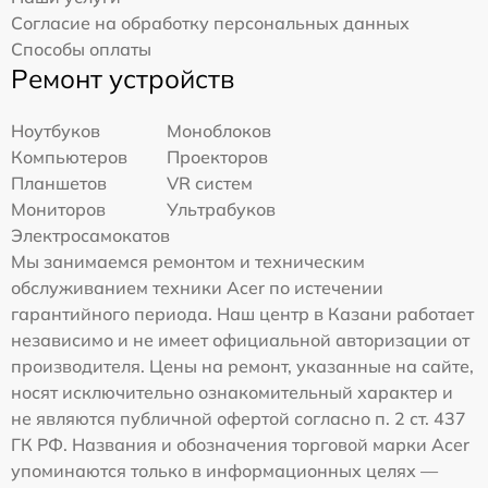
Согласие на обработку персональных данных
Способы оплаты
Ремонт устройств
Ноутбуков
Моноблоков
Компьютеров
Проекторов
Планшетов
VR систем
Мониторов
Ультрабуков
Электросамокатов
Мы занимаемся ремонтом и техническим
обслуживанием техники Acer по истечении
гарантийного периода. Наш центр в Казани работает
независимо и не имеет официальной авторизации от
производителя. Цены на ремонт, указанные на сайте,
носят исключительно ознакомительный характер и
не являются публичной офертой согласно п. 2 ст. 437
ГК РФ. Названия и обозначения торговой марки Acer
упоминаются только в информационных целях —