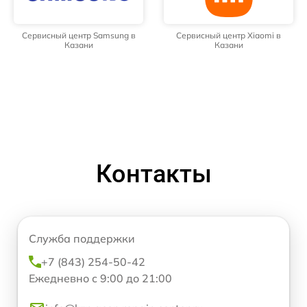
Сервисный центр Samsung в
Сервисный центр Xiaomi в
Казани
Казани
Контакты
Служба поддержки
+7 (843) 254-50-42
Ежедневно с 9:00 до 21:00