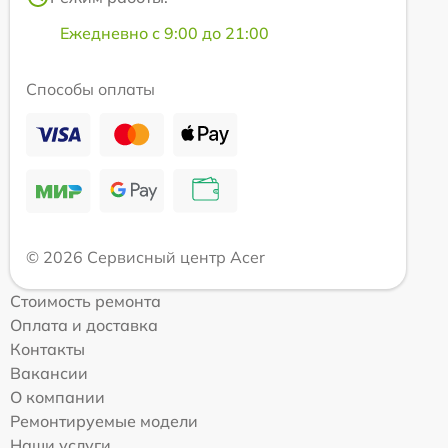
Ежедневно с 9:00 до 21:00
Способы оплаты
© 2026 Сервисный центр Acer
Стоимость ремонта
Оплата и доставка
Контакты
Вакансии
О компании
Ремонтируемые модели
Наши услуги