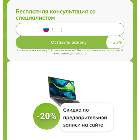
Бесплатная консультация со
специалистом
Оставить заявку
Нажимая на кнопку "Оставить заявку" Вы соглашаетесь c
политикой
конфиденциальности
Скидка по
-20%
предварительной
записи на сайте