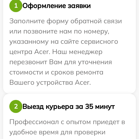
Оформление заявки
1
Заполните форму обратной связи
или позвоните нам по номеру,
указанному на сайте сервисного
центра Acer. Наш менеджер
перезвонит Вам для уточнения
стоимости и сроков ремонта
Вашего устройства Acer.
Выезд курьера за 35 минут
2
Профессионал с опытом приедет в
удобное время для проверки