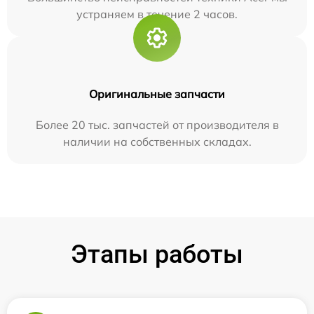
устраняем в течение 2 часов.
Оригинальные запчасти
Более 20 тыс. запчастей от производителя в
наличии на собственных складах.
Этапы работы