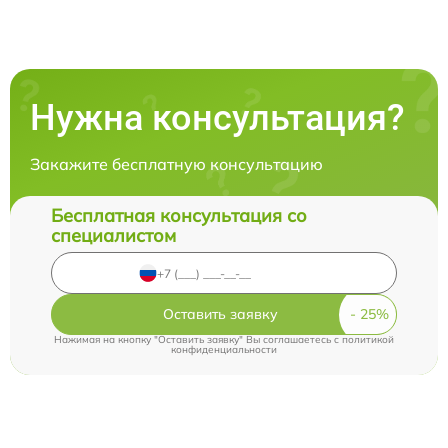
Нужна консультация?
Закажите бесплатную консультацию
Бесплатная консультация со
специалистом
Оставить заявку
Нажимая на кнопку "Оставить заявку" Вы соглашаетесь c
политикой
конфиденциальности