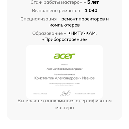
Стаж работы мастером –
5 лет
Выполнено ремонтов –
1 040
Специализация –
ремонт проекторов и
компьютеров
Образование –
КНИТУ-КАИ,
«Приборостроение»
Вы можете ознакомиться с сертификатом
мастера