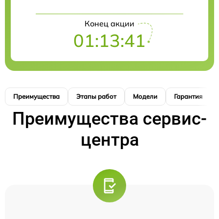
Конец акции
01:13:40
Преимущества
Этапы работ
Модели
Гарантия
Преимущества сервис-
центра