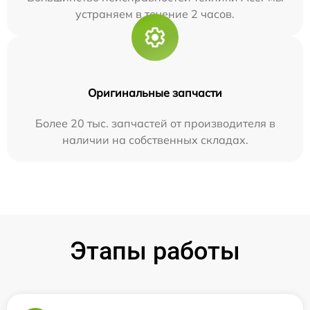
устраняем в течение 2 часов.
Оригинальные запчасти
Более 20 тыс. запчастей от производителя в
наличии на собственных складах.
Этапы работы