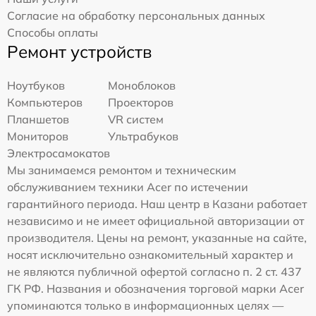
Согласие на обработку персональных данных
Способы оплаты
Ремонт устройств
Ноутбуков
Моноблоков
Компьютеров
Проекторов
Планшетов
VR систем
Мониторов
Ультрабуков
Электросамокатов
Мы занимаемся ремонтом и техническим
обслуживанием техники Acer по истечении
гарантийного периода. Наш центр в Казани работает
независимо и не имеет официальной авторизации от
производителя. Цены на ремонт, указанные на сайте,
носят исключительно ознакомительный характер и
не являются публичной офертой согласно п. 2 ст. 437
ГК РФ. Названия и обозначения торговой марки Acer
упоминаются только в информационных целях —