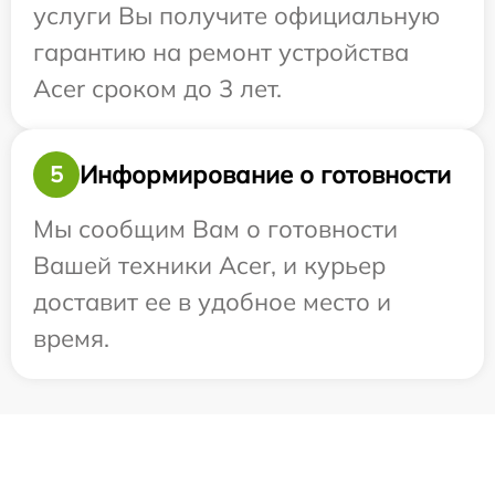
услуги Вы получите официальную
гарантию на ремонт устройства
Acer сроком до 3 лет.
Информирование о готовности
5
Мы сообщим Вам о готовности
Вашей техники Acer, и курьер
доставит ее в удобное место и
время.