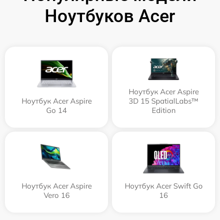
Ноутбуков Acer
Ноутбук Acer Aspire
Ноутбук Acer Aspire
3D 15 SpatialLabs™
Go 14
Edition
Ноутбук Acer Aspire
Ноутбук Acer Swift Go
Vero 16
16