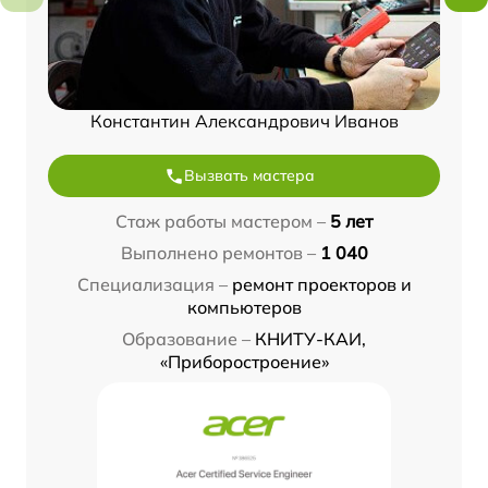
Константин Александрович Иванов
Вызвать мастера
Стаж работы мастером –
5 лет
Выполнено ремонтов –
1 040
Специализация –
ремонт проекторов и
компьютеров
Образование –
КНИТУ-КАИ,
«Приборостроение»