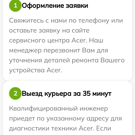
Оформление заявки
1
Свяжитесь с нами по телефону или
оставьте заявку на сайте
сервисного центра Acer. Наш
менеджер перезвонит Вам для
уточнения деталей ремонта Вашего
устройства Acer.
Выезд курьера за 35 минут
2
Квалифицированный инженер
приедет по указанному адресу для
диагностики техники Acer. Если