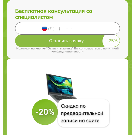
Бесплатная консультация со
специалистом
Оставить заявку
Нажимая на кнопку "Оставить заявку" Вы соглашаетесь c
политикой
конфиденциальности
Скидка по
-20%
предварительной
записи на сайте