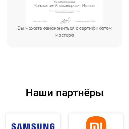
Вы можете ознакомиться с сертификатом
мастера
Наши партнёры