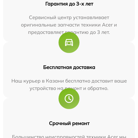
Гарантия до 3-х лет
Сервисный центр устанавливает
оригинальные запчасти техники Acer и
предоставляет гарантию до 3 лет.
Бесплатная доставка
Наш курьер в Казани бесплатно доставит ваше
устройство на ремонт и обратно.
Срочный ремонт
Большинство неисправностей техники Acer мы