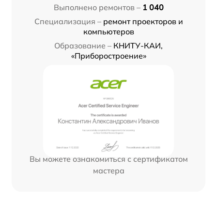
Выполнено ремонтов –
1 040
Специализация –
ремонт проекторов и
компьютеров
Образование –
КНИТУ-КАИ,
«Приборостроение»
Вы можете ознакомиться с сертификатом
мастера