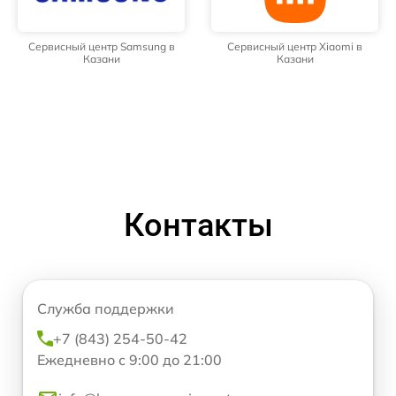
Сервисный центр Samsung в
Сервисный центр Xiaomi в
Казани
Казани
Контакты
Служба поддержки
+7 (843) 254-50-42
Ежедневно с 9:00 до 21:00