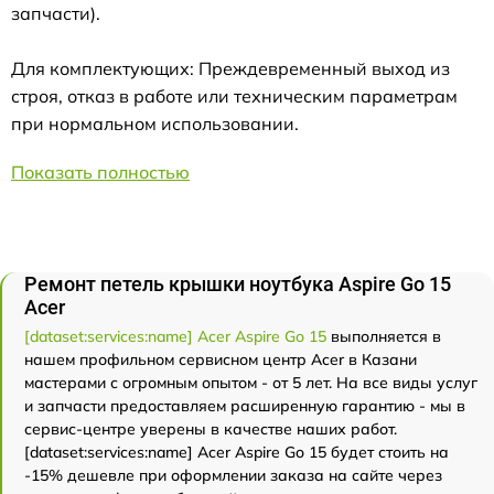
запчасти).
Для комплектующих: Преждевременный выход из
строя, отказ в работе или техническим параметрам
при нормальном использовании.
Показать полностью
Ремонт петель крышки ноутбука Aspire Go 15
Acer
[dataset:services:name] Acer Aspire Go 15
выполняется в
нашем профильном сервисном центр Acer в Казани
мастерами с огромным опытом - от 5 лет. На все виды услуг
и запчасти предоставляем расширенную гарантию - мы в
сервис-центре уверены в качестве наших работ.
[dataset:services:name] Acer Aspire Go 15 будет стоить на
-15% дешевле при оформлении заказа на сайте через