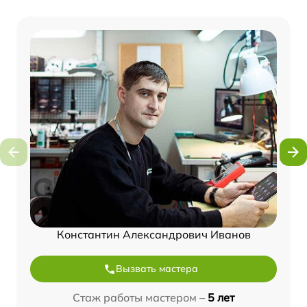
Константин Александрович Иванов
Вызвать мастера
Стаж работы мастером –
5 лет