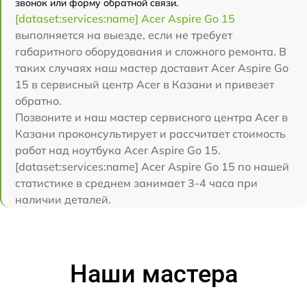
звонок или форму обратной связи.
[dataset:services:name] Acer Aspire Go 15
выполняется на выезде, если не требует
габаритного оборудования и сложного ремонта. В
таких случаях наш мастер доставит Acer Aspire Go
15 в сервисный центр Acer в Казани и привезет
обратно.
Позвоните и наш мастер сервисного центра Acer в
Казани проконсультирует и рассчитает стоимость
работ над ноутбука Acer Aspire Go 15.
[dataset:services:name] Acer Aspire Go 15 по нашей
статистике в среднем занимает 3-4 часа при
наличии деталей.
Наши мастера