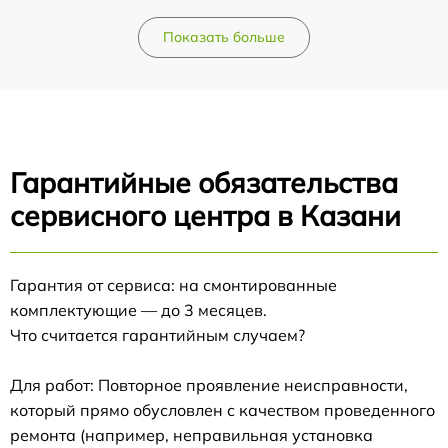
Показать больше
Гарантийные обязательства
сервисного центра в Казани
Гарантия от сервиса: на смонтированные
комплектующие — до 3 месяцев.
Что считается гарантийным случаем?
Для работ: Повторное проявление неисправности,
который прямо обусловлен с качеством проведенного
ремонта (например, неправильная установка