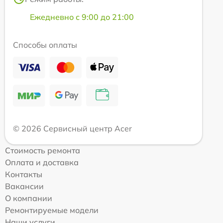
Ежедневно с 9:00 до 21:00
Способы оплаты
© 2026 Сервисный центр Acer
Стоимость ремонта
Оплата и доставка
Контакты
Вакансии
О компании
Ремонтируемые модели
Наши услуги