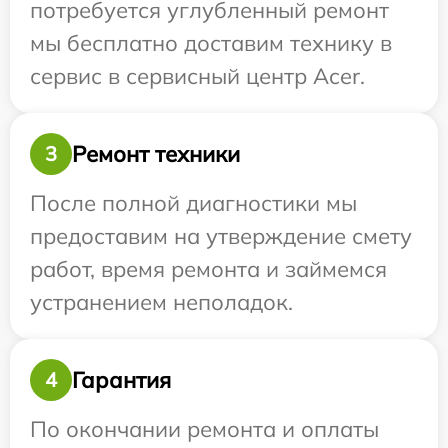
потребуется углубленный ремонт
мы бесплатно доставим технику в
сервис в сервисный центр Acer.
Ремонт техники
3
После полной диагностики мы
предоставим на утверждение смету
работ, время ремонта и займемся
устранением неполадок.
Гарантия
4
По окончании ремонта и оплаты