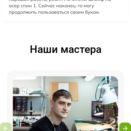
асер спин 1. Сейчас наконец-то могу
продолжить пользоваться своим буком.
Наши мастера