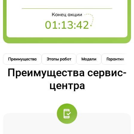
Конец акции
01:13:41
Преимущества
Этапы работ
Модели
Гарантия
Преимущества сервис-
центра