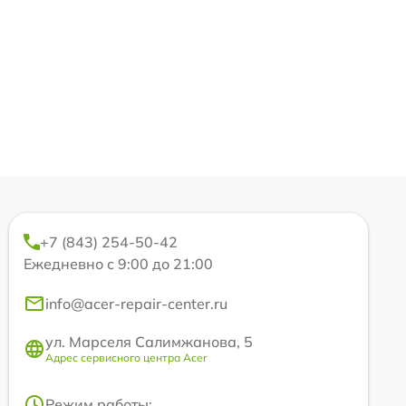
+7 (843) 254-50-42
Ежедневно с 9:00 до 21:00
info@acer-repair-center.ru
ул. Марселя Салимжанова, 5
Адрес сервисного центра Acer
Режим работы: