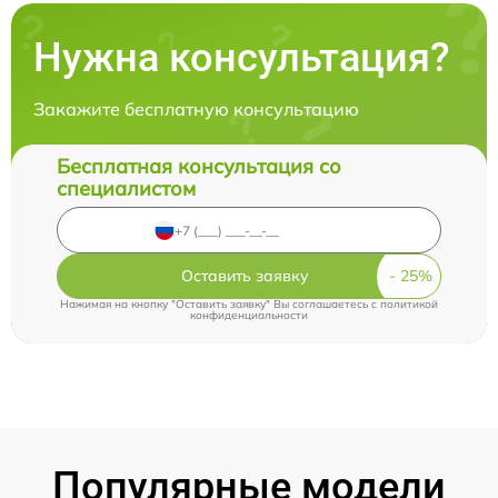
Нужна консультация?
Закажите бесплатную консультацию
Бесплатная консультация со
специалистом
Оставить заявку
Нажимая на кнопку "Оставить заявку" Вы соглашаетесь c
политикой
конфиденциальности
Популярные модели