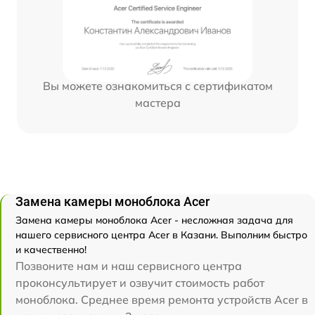
Вы можете ознакомиться с сертификатом
мастера
Замена камеры моноблока Acer
Замена камеры моноблока Acer - несложная задача для
нашего сервисного центра Acer в Казани. Выполним быстро
и качественно!
Позвоните нам и наш сервисного центра
проконсультирует и озвучит стоимость работ
моноблока. Среднее время ремонта устройств Acer в