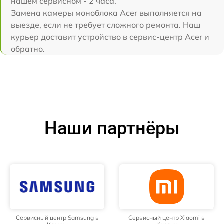
нашем сервисном - 2 часа.
Замена камеры моноблока Acer выполняется на
выезде, если не требует сложного ремонта. Наш
курьер доставит устройство в сервис-центр Acer и
обратно.
Наши партнёры
Сервисный центр Samsung в
Сервисный центр Xiaomi в