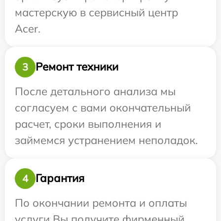
мастерскую в сервисный центр
Acer.
Ремонт техники
3
После детального анализа мы
согласуем с вами окончательный
расчет, сроки выполнения и
займемся устранением неполадок.
Гарантия
4
По окончании ремонта и оплаты
услуги Вы получите фирменный