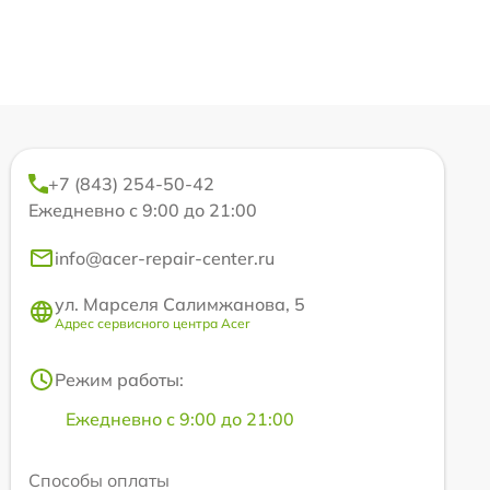
+7 (843) 254-50-42
Ежедневно с 9:00 до 21:00
info@acer-repair-center.ru
ул. Марселя Салимжанова, 5
Адрес сервисного центра Acer
Режим работы:
Ежедневно с 9:00 до 21:00
Способы оплаты