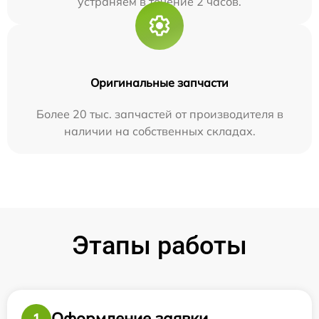
устраняем в течение 2 часов.
Оригинальные запчасти
Более 20 тыс. запчастей от производителя в
наличии на собственных складах.
Этапы работы
Оформление заявки
1