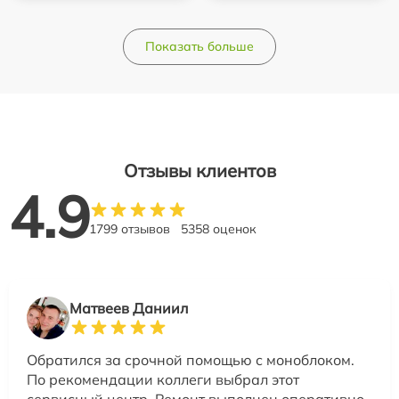
Показать больше
Отзывы клиентов
4.9
1799 отзывов
5358 оценок
Матвеев Даниил
Обратился за срочной помощью с моноблоком.
По рекомендации коллеги выбрал этот
сервисный центр. Ремонт выполнен оперативно