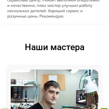
и качественно, плюс мастер улучшил работу
нескольких деталей. Хороший сервис и
разумные цены. Рекомендую.
Наши мастера