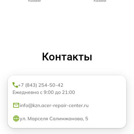
Казани
Казани
Контакты
+7 (843) 254-50-42
Ежедневно с 9:00 до 21:00
info@kzn.acer-repair-center.ru
ул. Марселя Салимжанова, 5