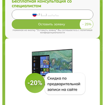
Бесплатная консультация со
специалистом
Оставить заявку
Нажимая на кнопку "Оставить заявку" Вы соглашаетесь c
политикой
конфиденциальности
Скидка по
-20%
предварительной
записи на сайте