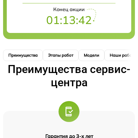
Конец акции
01:13:42
Преимущества
Этапы работ
Модели
Наши работы
Преимущества сервис-
центра
Гарантия до 3-х лет