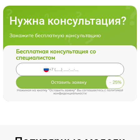
Нужна консультация?
Закажите бесплатную консультацию
Бесплатная консультация со
специалистом
Оставить заявку
Нажимая на кнопку "Оставить заявку" Вы соглашаетесь c
политикой
конфиденциальности