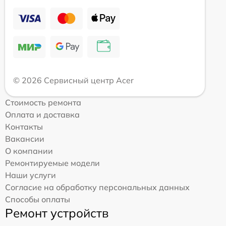
© 2026 Сервисный центр Acer
Стоимость ремонта
Оплата и доставка
Контакты
Вакансии
О компании
Ремонтируемые модели
Наши услуги
Согласие на обработку персональных данных
Способы оплаты
Ремонт устройств