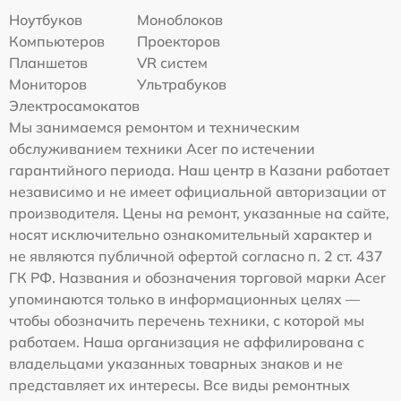
Ноутбуков
Моноблоков
Компьютеров
Проекторов
Планшетов
VR систем
Мониторов
Ультрабуков
Электросамокатов
Мы занимаемся ремонтом и техническим
обслуживанием техники Acer по истечении
гарантийного периода. Наш центр в Казани работает
независимо и не имеет официальной авторизации от
производителя. Цены на ремонт, указанные на сайте,
носят исключительно ознакомительный характер и
не являются публичной офертой согласно п. 2 ст. 437
ГК РФ. Названия и обозначения торговой марки Acer
упоминаются только в информационных целях —
чтобы обозначить перечень техники, с которой мы
работаем. Наша организация не аффилирована с
владельцами указанных товарных знаков и не
представляет их интересы. Все виды ремонтных