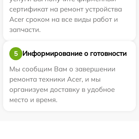
сертификат на ремонт устройства
Acer сроком на все виды работ и
запчасти.
Информирование о готовности
5
Мы сообщим Вам о завершении
ремонта техники Acer, и мы
организуем доставку в удобное
место и время.