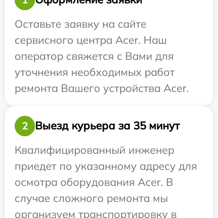
Оставьте заявку на сайте
сервисного центра Acer. Наш
оператор свяжется с Вами для
уточнения необходимых работ
ремонта Вашего устройства Acer.
Выезд курьера за 35 минут
2
Квалифицированный инженер
приедет по указанному адресу для
осмотра оборудования Acer. В
случае сложного ремонта мы
организуем транспортировку в