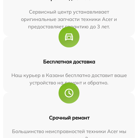
Сервисный центр устанавливает
оригинальные запчасти техники Acer и
предоставляет гарантию до 3 лет.
Бесплатная доставка
Наш курьер в Казани бесплатно доставит ваше
устройство на ремонт и обратно.
Срочный ремонт
Большинство неисправностей техники Acer мы