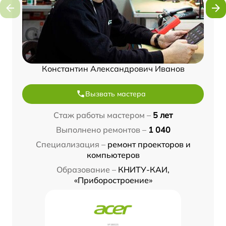
Константин Александрович Иванов
Вызвать мастера
Стаж работы мастером –
5 лет
Выполнено ремонтов –
1 040
Специализация –
ремонт проекторов и
компьютеров
Образование –
КНИТУ-КАИ,
«Приборостроение»