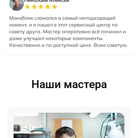
Николаев Алексей
Моноблок сломался в самый неподходящий
момент, и я пошел в этот сервисный центр по
совету друга. Мастер оперативно всё починил и
даже улучшил некоторые компоненты.
Качественно и по доступной цене. Всем советую.
Наши мастера