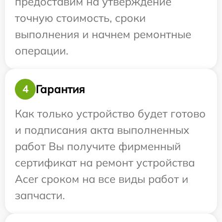
предоставим на утверждение
точную стоимость, сроки
выполнения и начнем ремонтные
операции.
Гарантия
4
Как только устройство будет готово
и подписания акта выполненных
работ Вы получите фирменный
сертификат на ремонт устройства
Acer сроком на все виды работ и
запчасти.