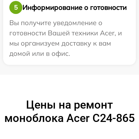
Информирование о готовности
5
Вы получите уведомление о
готовности Вашей техники Acer, и
мы организуем доставку к вам
домой или в офис.
Цены на ремонт
моноблока Acer C24-865