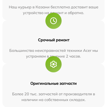
Наш курьер в Казани бесплатно доставит ваше
устройство на ремонт и обратно.
Срочный ремонт
Большинство неисправностей техники Acer мы
устраняем в течение 2 часов.
Оригинальные запчасти
Более 20 тыс. запчастей от производителя в
наличии на собственных складах.