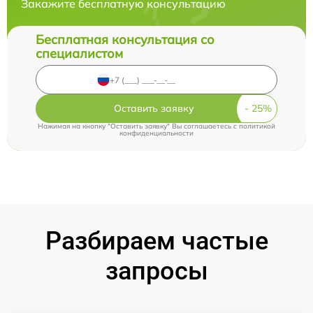
Закажите бесплатную консультацию
Бесплатная консультация со
специалистом
Оставить заявку
Нажимая на кнопку "Оставить заявку" Вы соглашаетесь c
политикой
конфиденциальности
Разбираем частые
запросы