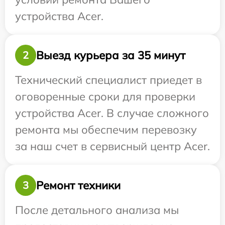
устройства Acer.
Выезд курьера за 35 минут
2
Технический специалист приедет в
оговоренные сроки для проверки
устройства Acer. В случае сложного
ремонта мы обеспечим перевозку
за наш счет в сервисный центр Acer.
Ремонт техники
3
После детального анализа мы