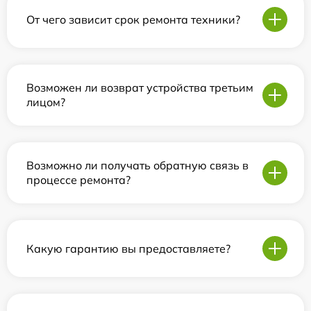
От чего зависит срок ремонта техники?
Возможен ли возврат устройства третьим
лицом?
Возможно ли получать обратную связь в
процессе ремонта?
Какую гарантию вы предоставляете?