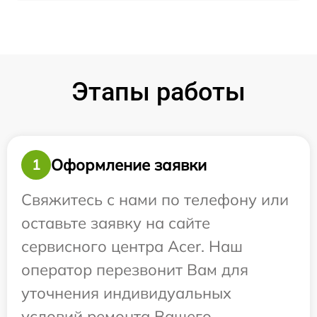
Этапы работы
Оформление заявки
1
Свяжитесь с нами по телефону или
оставьте заявку на сайте
сервисного центра Acer. Наш
оператор перезвонит Вам для
уточнения индивидуальных
условий ремонта Вашего