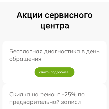
Акции сервисного
центра
Бесплатная диагностика в день
обращения
Узнать подробнее
Скидка на ремонт -25% по
предварительной записи