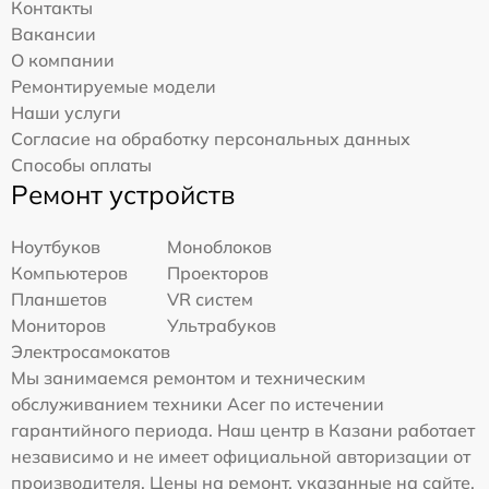
Контакты
Вакансии
О компании
Ремонтируемые модели
Наши услуги
Согласие на обработку персональных данных
Способы оплаты
Ремонт устройств
Ноутбуков
Моноблоков
Компьютеров
Проекторов
Планшетов
VR систем
Мониторов
Ультрабуков
Электросамокатов
Мы занимаемся ремонтом и техническим
обслуживанием техники Acer по истечении
гарантийного периода. Наш центр в Казани работает
независимо и не имеет официальной авторизации от
производителя. Цены на ремонт, указанные на сайте,