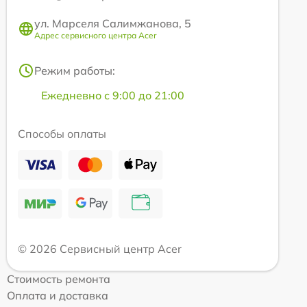
ул. Марселя Салимжанова, 5
Адрес сервисного центра Acer
Режим работы:
Ежедневно с 9:00 до 21:00
Способы оплаты
© 2026 Сервисный центр Acer
Стоимость ремонта
Оплата и доставка