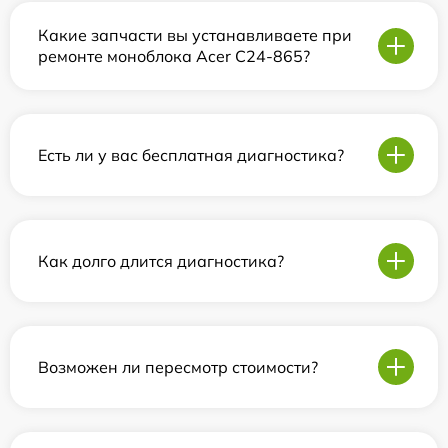
Какие запчасти вы устанавливаете при
ремонте моноблока Acer C24-865?
Есть ли у вас бесплатная диагностика?
Как долго длится диагностика?
Возможен ли пересмотр стоимости?