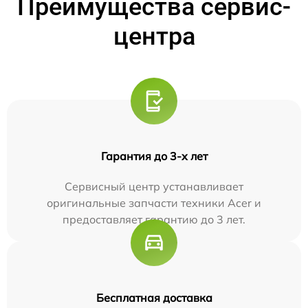
Преимущества сервис-
центра
Гарантия до 3-х лет
Сервисный центр устанавливает
оригинальные запчасти техники Acer и
предоставляет гарантию до 3 лет.
Бесплатная доставка