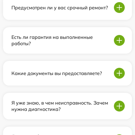
Предусмотрен ли у вас срочный ремонт?
Есть ли гарантия на выполненные
работы?
Какие документы вы предоставляете?
Я уже знаю, в чем неисправность. Зачем
нужна диагностика?