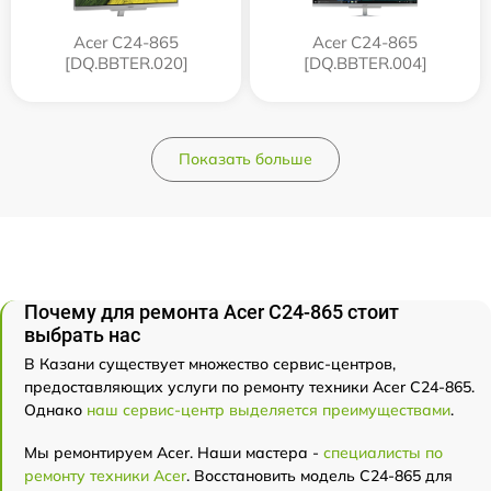
Acer C24-865
Acer C24-865
[DQ.BBTER.020]
[DQ.BBTER.004]
Показать больше
Почему для ремонта Acer C24-865 стоит
выбрать нас
В Казани существует множество сервис-центров,
предоставляющих услуги по ремонту техники Acer C24-865.
Однако
наш сервис-центр выделяется преимуществами
.
Мы ремонтируем Acer. Наши мастера -
специалисты по
ремонту техники Acer
. Восстановить модель C24-865 для