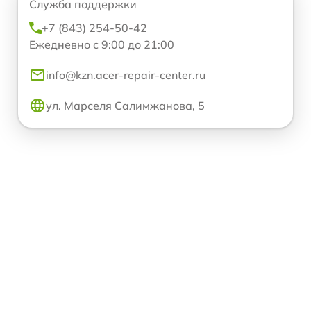
Служба поддержки
+7 (843) 254-50-42
Ежедневно с 9:00 до 21:00
info@kzn.acer-repair-center.ru
ул. Марселя Салимжанова, 5