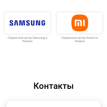
Сервисный центр Samsung в
Сервисный центр Xiaomi в
Казани
Казани
Контакты