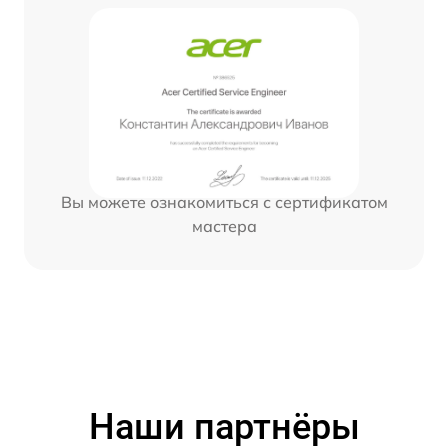
Вы можете ознакомиться с сертификатом
мастера
Наши партнёры