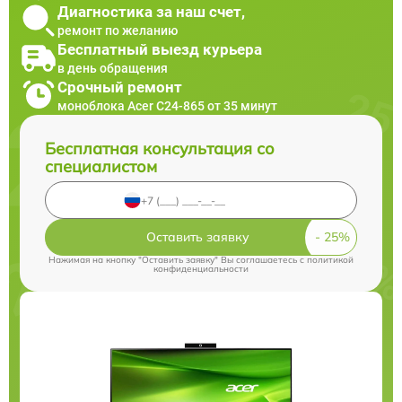
Диагностика за наш счет,
ремонт по желанию
Бесплатный выезд курьера
в день обращения
Срочный ремонт
моноблока Acer C24-865 от 35 минут
Бесплатная консультация со
специалистом
Оставить заявку
Нажимая на кнопку "Оставить заявку" Вы соглашаетесь c
политикой
конфиденциальности