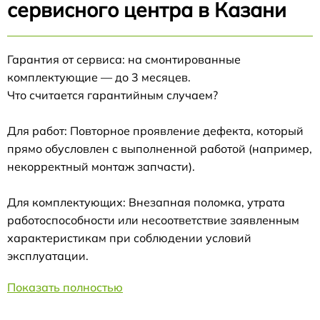
сервисного центра в Казани
Гарантия от сервиса: на смонтированные
комплектующие — до 3 месяцев.
Что считается гарантийным случаем?
Для работ: Повторное проявление дефекта, который
прямо обусловлен с выполненной работой (например,
некорректный монтаж запчасти).
Для комплектующих: Внезапная поломка, утрата
работоспособности или несоответствие заявленным
характеристикам при соблюдении условий
эксплуатации.
Показать полностью