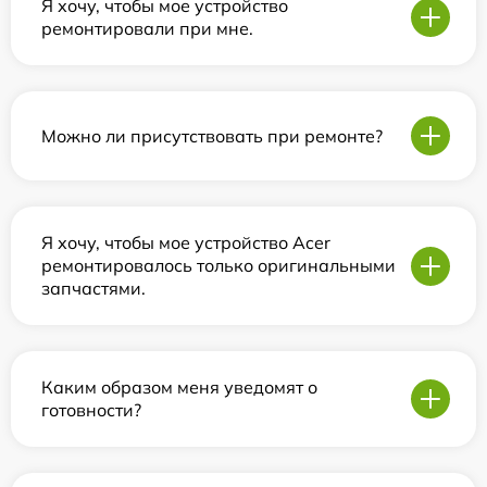
Я хочу, чтобы мое устройство
ремонтировали при мне.
Можно ли присутствовать при ремонте?
Я хочу, чтобы мое устройство Acer
ремонтировалось только оригинальными
запчастями.
Каким образом меня уведомят о
готовности?