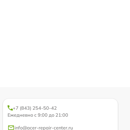
+7 (843) 254-50-42
Ежедневно с 9:00 до 21:00
info@acer-repair-center.ru