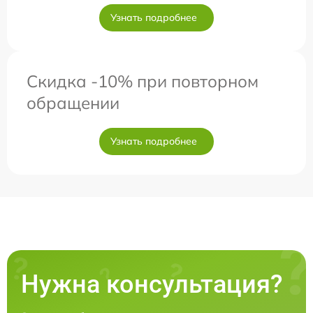
Узнать подробнее
Скидка -10% при повторном
обращении
Узнать подробнее
Нужна консультация?