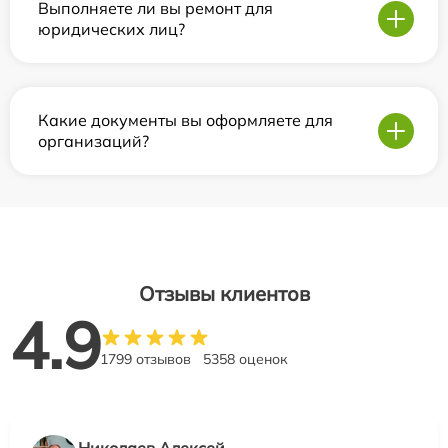
Выполняете ли вы ремонт для
юридических лиц?
Какие документы вы оформляете для
организаций?
Отзывы клиентов
4.9
1799 отзывов
5358 оценок