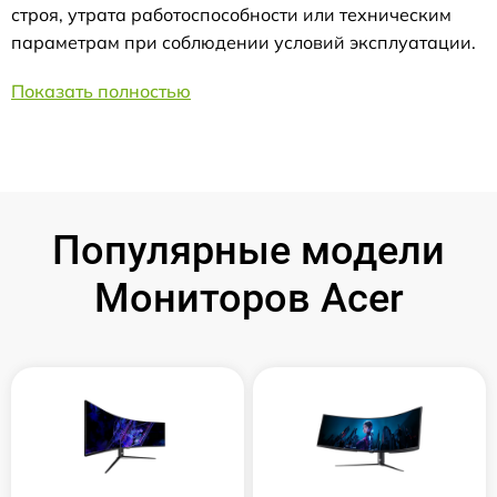
строя, утрата работоспособности или техническим
параметрам при соблюдении условий эксплуатации.
Показать полностью
Популярные модели
Мониторов Acer