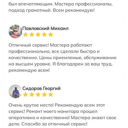
был впечатляющим. Мастера профессионалы,
подход грамотный. Всем рекомендую!
Павловский Михаил
Отличный сервис! Мастера работают
профессионально, все сделали быстро и
качественно. Цены приемлемые, обслуживание
на высшем уровне. Я благодарен за ваш труд,
рекомендую всем!
Сидоров Георгий
Очень крутое место! Рекомендую всем этот
сервис! Ремонт моего монитора прошел
оперативно и качественно! Мастера знают свое
дело. Спасибо за отличный сервис!