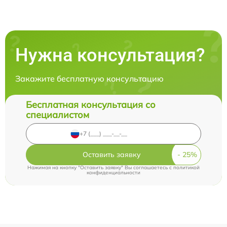
Нужна консультация?
Закажите бесплатную консультацию
Бесплатная консультация со
специалистом
Оставить заявку
Нажимая на кнопку "Оставить заявку" Вы соглашаетесь c
политикой
конфиденциальности