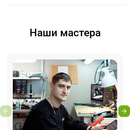
Наши мастера