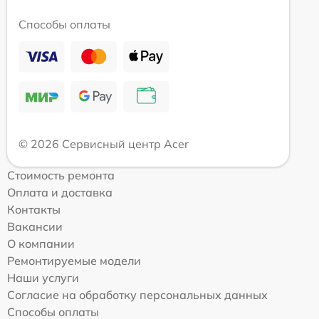
Способы оплаты
© 2026 Сервисный центр Acer
Стоимость ремонта
Оплата и доставка
Контакты
Вакансии
О компании
Ремонтируемые модели
Наши услуги
Согласие на обработку персональных данных
Способы оплаты