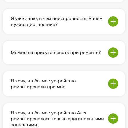
Я уже знаю, в чем неисправность. Зачем
нужна диагностика?
Можно ли присутствовать при ремонте?
Я хочу, чтобы мое устройство
ремонтировали при мне.
Я хочу, чтобы мое устройство Acer
ремонтировалось только оригинальными
запчастями.