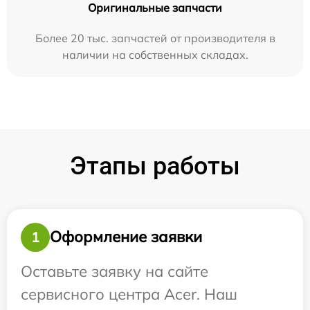
Оригинальные запчасти
Более 20 тыс. запчастей от производителя в
наличии на собственных складах.
Этапы работы
Оформление заявки
1
Оставьте заявку на сайте
сервисного центра Acer. Наш