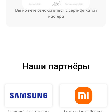
Вы можете ознакомиться с сертификатом
мастера
Наши партнёры
Сервисный центр Samsung в
Сервисный центр Xiaomi в