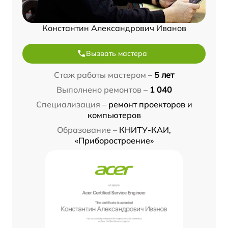
Константин Александрович Иванов
Вызвать мастера
Стаж работы мастером –
5 лет
Выполнено ремонтов –
1 040
Специализация –
ремонт проекторов и
компьютеров
Образование –
КНИТУ-КАИ,
«Приборостроение»