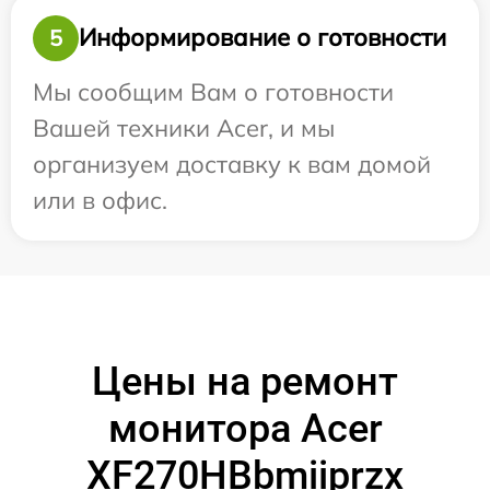
Информирование о готовности
5
Мы сообщим Вам о готовности
Вашей техники Acer, и мы
организуем доставку к вам домой
или в офис.
Цены на ремонт
монитора Acer
XF270HBbmiiprzx