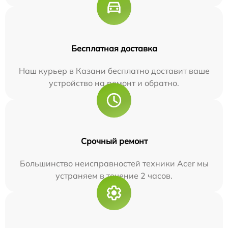
Бесплатная доставка
Наш курьер в Казани бесплатно доставит ваше
устройство на ремонт и обратно.
Срочный ремонт
Большинство неисправностей техники Acer мы
устраняем в течение 2 часов.