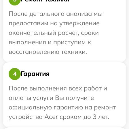
После детального анализа мы
предоставим на утверждение
окончательный расчет, сроки
выполнения и приступим к
восстановлению техники.
Гарантия
4
После выполнения всех работ и
оплаты услуги Вы получите
официальную гарантию на ремонт
устройства Acer сроком до 3 лет.