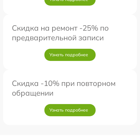
Скидка на ремонт -25% по
предварительной записи
Узнать подробнее
Скидка -10% при повторном
обращении
Узнать подробнее