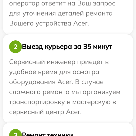
оператор ответит на Ваш запрос
для уточнения деталей ремонта
Вашего устройства Acer.
Выезд курьера за 35 минут
2
Сервисный инженер приедет в
удобное время для осмотра
оборудования Acer. В случае
сложного ремонта мы организуем
транспортировку в мастерскую в
сервисный центр Acer.
Ремонт техники
3