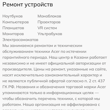
Ремонт устройств
Ноутбуков
Моноблоков
Компьютеров
Проекторов
Планшетов
VR систем
Мониторов
Ультрабуков
Электросамокатов
Мы занимаемся ремонтом и техническим
обслуживанием техники Acer по истечении
гарантийного периода. Наш центр в Казани работает
независимо и не имеет официальной авторизации от
производителя. Цены на ремонт, указанные на сайте,
носят исключительно ознакомительный характер и
не являются публичной офертой согласно п. 2 ст. 437
ГК РФ. Названия и обозначения торговой марки Acer
упоминаются только в информационных целях —
чтобы обозначить перечень техники, с которой мы
работаем. Наша организация не аффилирована с