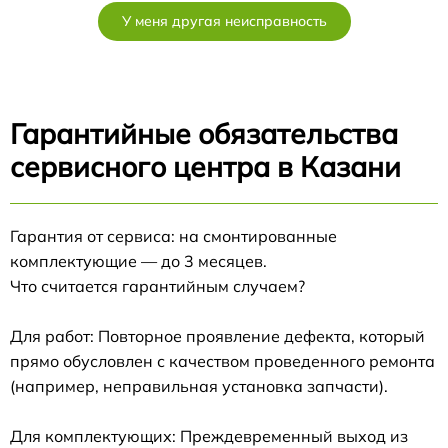
У меня другая неисправность
Гарантийные обязательства
сервисного центра в Казани
Гарантия от сервиса: на смонтированные
комплектующие — до 3 месяцев.
Что считается гарантийным случаем?
Для работ: Повторное проявление дефекта, который
прямо обусловлен с качеством проведенного ремонта
(например, неправильная установка запчасти).
Для комплектующих: Преждевременный выход из