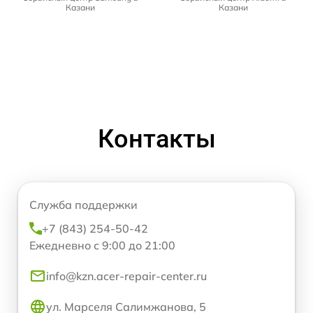
Казани
Казани
Контакты
Служба поддержки
+7 (843) 254-50-42
Ежедневно с 9:00 до 21:00
info@kzn.acer-repair-center.ru
ул. Марселя Салимжанова, 5