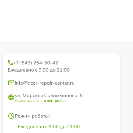
+7 (843) 254-50-42
Ежедневно с 9:00 до 21:00
info@acer-repair-center.ru
ул. Марселя Салимжанова, 5
Адрес сервисного центра Acer
Режим работы:
Ежедневно с 9:00 до 21:00