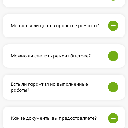
Меняется ли цена в процессе ремонта?
Можно ли сделать ремонт быстрее?
Есть ли гарантия на выполненные
работы?
Какие документы вы предоставляете?