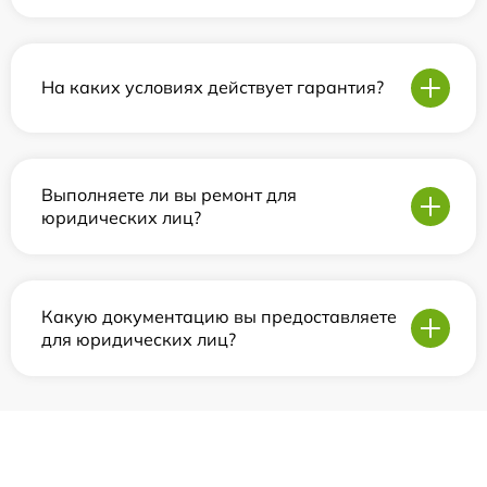
На каких условиях действует гарантия?
Выполняете ли вы ремонт для
юридических лиц?
Какую документацию вы предоставляете
для юридических лиц?