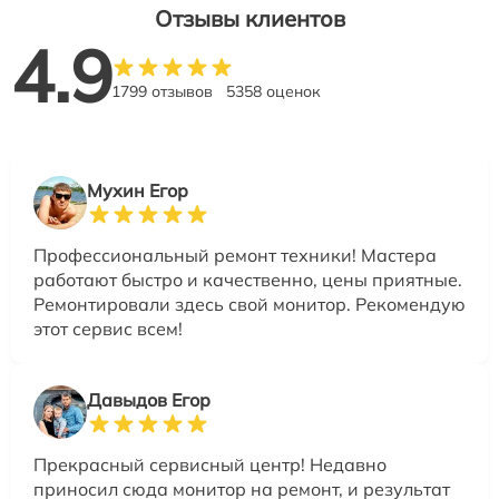
Отзывы клиентов
4.9
1799 отзывов
5358 оценок
Мухин Егор
Профессиональный ремонт техники! Мастера
работают быстро и качественно, цены приятные.
Ремонтировали здесь свой монитор. Рекомендую
этот сервис всем!
Давыдов Егор
Прекрасный сервисный центр! Недавно
приносил сюда монитор на ремонт, и результат