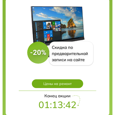
Скидка по
-20%
предварительной
записи на сайте
Цены на ремонт
Конец акции
01:13:41