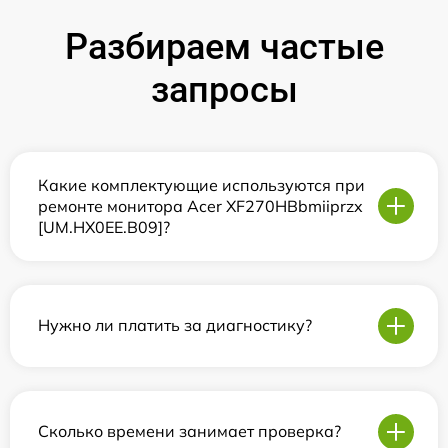
Разбираем частые
запросы
Какие комплектующие используются при
ремонте монитора Acer XF270HBbmiiprzx
[UM.HX0EE.B09]?
Нужно ли платить за диагностику?
Сколько времени занимает проверка?