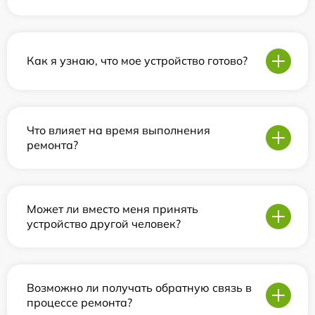
Как я узнаю, что мое устройство готово?
Что влияет на время выполнения
ремонта?
Может ли вместо меня принять
устройство другой человек?
Возможно ли получать обратную связь в
процессе ремонта?