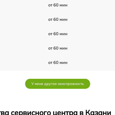
от 60 мин
от 60 мин
от 60 мин
от 60 мин
от 60 мин
от 60 мин
У меня другая неисправность
от 60 мин
от 60 мин
ва сервисного центра в Казани