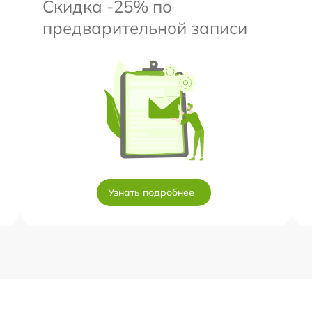
Скидка -25% по
предварительной записи
Узнать подробнее