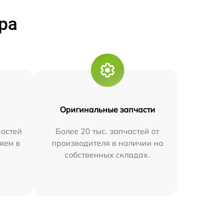
ра
Оригинальные запчасти
остей
Более 20 тыс. запчастей от
яем в
производителя в наличии на
собственных складах.