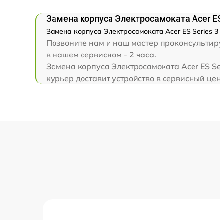
Замена корпуса Электросамоката Acer ES
Замена корпуса Электросамоката Acer ES Series 3
Позвоните нам и наш мастер проконсультируе
в нашем сервисном - 2 часа.
Замена корпуса Электросамоката Acer ES Se
курьер доставит устройство в сервисный цен