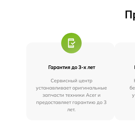
П
Гарантия до 3-х лет
Сервисный центр
устанавливает оригинальные
бе
запчасти техники Acer и
у
предоставляет гарантию до 3
лет.