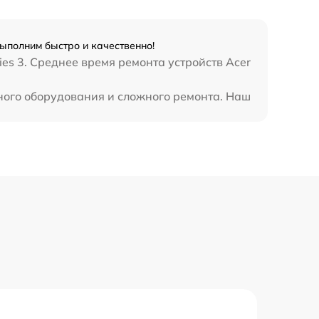
Выполним быстро и качественно!
es 3. Среднее время ремонта устройств Acer
ьного оборудования и сложного ремонта. Наш