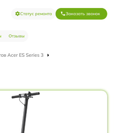
Статус ремонта
Заказать звонок
ы
Отзывы
в Acer ES Series 3