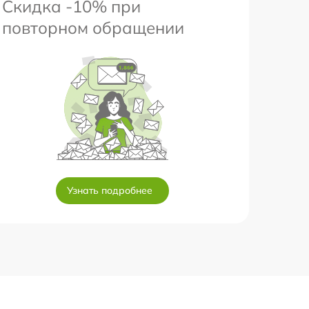
Скидка -10% при
повторном обращении
Узнать подробнее