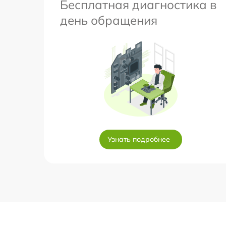
Бесплатная диагностика в
день обращения
Узнать подробнее