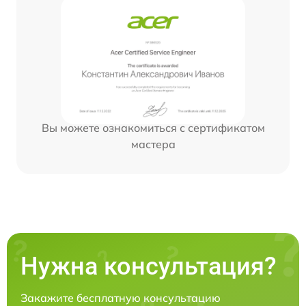
Вы можете ознакомиться с сертификатом
мастера
Нужна консультация?
Закажите бесплатную консультацию