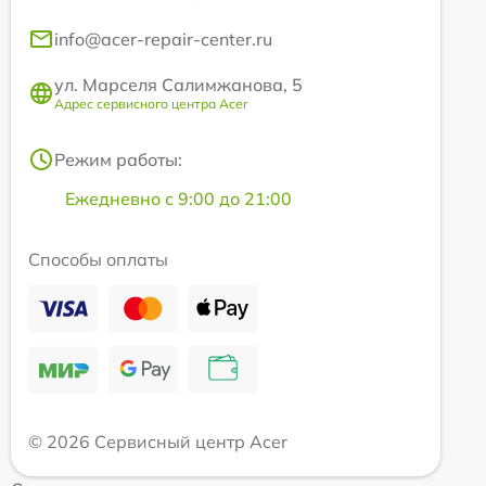
info@acer-repair-center.ru
ул. Марселя Салимжанова, 5
Адрес сервисного центра Acer
Режим работы:
Ежедневно с 9:00 до 21:00
Способы оплаты
© 2026 Сервисный центр Acer