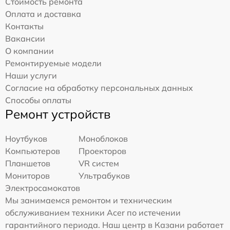
Стоимость ремонта
Оплата и доставка
Контакты
Вакансии
О компании
Ремонтируемые модели
Наши услуги
Согласие на обработку персональных данных
Способы оплаты
Ремонт устройств
Ноутбуков
Моноблоков
Компьютеров
Проекторов
Планшетов
VR систем
Мониторов
Ультрабуков
Электросамокатов
Мы занимаемся ремонтом и техническим
обслуживанием техники Acer по истечении
гарантийного периода. Наш центр в Казани работает