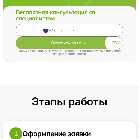
Бесплатная консультация со
специалистом
Оставить заявку
Нажимая на кнопку "Оставить заявку" Вы соглашаетесь c
политикой
конфиденциальности
Этапы работы
Оформление заявки
1