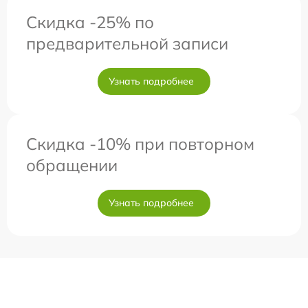
Скидка -25% по
предварительной записи
Узнать подробнее
Скидка -10% при повторном
обращении
Узнать подробнее