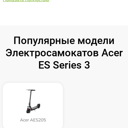
Популярные модели
Электросамокатов Acer
ES Series 3
Acer AES205