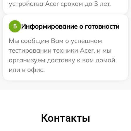
устройства Acer сроком до 3 лет.
Информирование о готовности
5
Мы сообщим Вам о успешном
тестировании техники Acer, и мы
организуем доставку к вам домой
или в офис.
Контакты