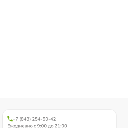
+7 (843) 254-50-42
Ежедневно с 9:00 до 21:00