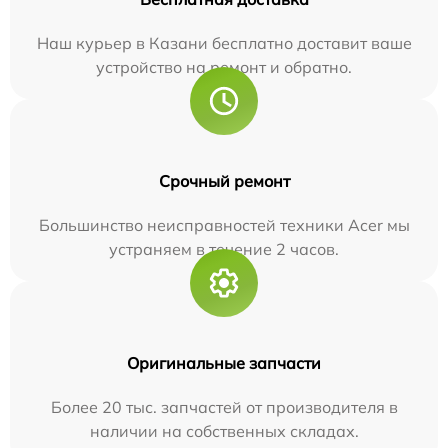
Наш курьер в Казани бесплатно доставит ваше
устройство на ремонт и обратно.
Срочный ремонт
Большинство неисправностей техники Acer мы
устраняем в течение 2 часов.
Оригинальные запчасти
Более 20 тыс. запчастей от производителя в
наличии на собственных складах.