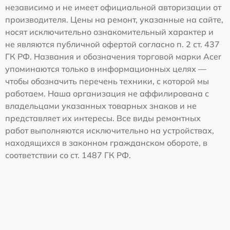
независимо и не имеет официальной авторизации от
производителя. Цены на ремонт, указанные на сайте,
носят исключительно ознакомительный характер и
не являются публичной офертой согласно п. 2 ст. 437
ГК РФ. Названия и обозначения торговой марки Acer
упоминаются только в информационных целях —
чтобы обозначить перечень техники, с которой мы
работаем. Наша организация не аффилирована с
владельцами указанных товарных знаков и не
представляет их интересы. Все виды ремонтных
работ выполняются исключительно на устройствах,
находящихся в законном гражданском обороте, в
соответствии со ст. 1487 ГК РФ.