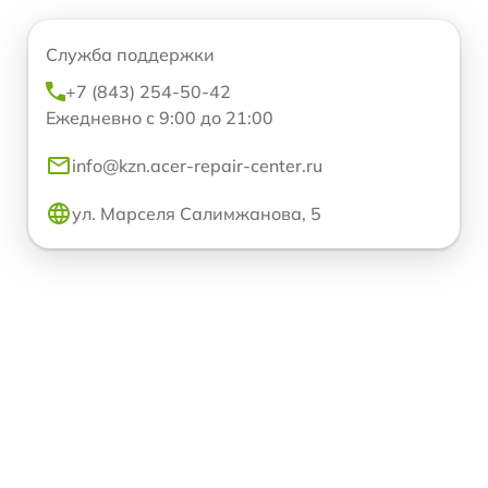
Служба поддержки
+7 (843) 254-50-42
Ежедневно с 9:00 до 21:00
info@kzn.acer-repair-center.ru
ул. Марселя Салимжанова, 5