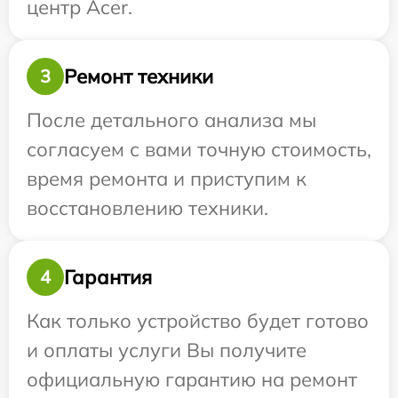
центр Acer.
Ремонт техники
3
После детального анализа мы
согласуем с вами точную стоимость,
время ремонта и приступим к
восстановлению техники.
Гарантия
4
Как только устройство будет готово
и оплаты услуги Вы получите
официальную гарантию на ремонт