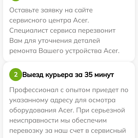
Оставьте заявку на сайте
сервисного центра Acer.
Специалист сервиса перезвонит
Вам для уточнения деталей
ремонта Вашего устройства Acer.
Выезд курьера за 35 минут
2
Профессионал с опытом приедет по
указанному адресу для осмотра
оборудования Acer. При серьезной
неисправности мы обеспечим
перевозку за наш счет в сервисный