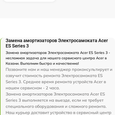
Замена амортизаторов Электросамоката Acer
ES Series 3
Замена амортизаторов Электросамоката Acer ES Series 3 -
несложная задача для нашего сервисного центра Acer в
Казани. Выполним быстро и качественно!
Позвоните нам и наш менеджер проконсультирует и
озвучит стоимость ремонта Электросамоката ES
Series 3. Среднее время ремонта устройств Acer в
нашем сервисном - 2 часа.
Замена амортизаторов Электросамоката Acer ES
Series 3 выполняется на выезде, если не требует
специального оборудования и сложного ремонта.
Наш курьер доставит устройство в сервисный центр