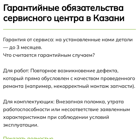
Гарантийные обязательства
сервисного центра в Казани
Гарантия от сервиса: на установленные нами детали
— до 3 месяцев.
Что считается гарантийным случаем?
Для работ: Повторное возникновение дефекта,
который прямо обусловлен с качеством проведенного
ремонта (например, некорректный монтаж запчасти).
Для комплектующих: Внезапная поломка, утрата
работоспособности или несоответствие заявленным
характеристикам при соблюдении условий
эксплуатации.
Показать полностью