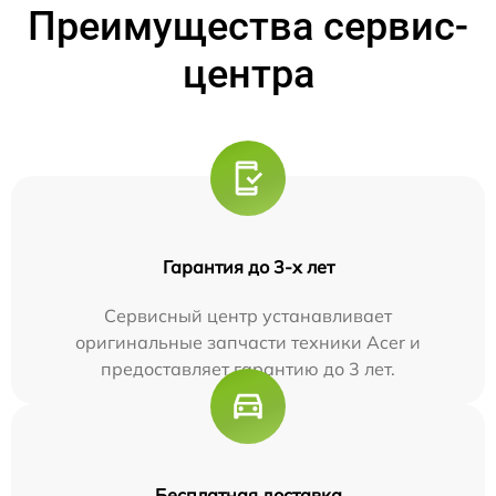
Преимущества сервис-
центра
Гарантия до 3-х лет
Сервисный центр устанавливает
оригинальные запчасти техники Acer и
предоставляет гарантию до 3 лет.
Бесплатная доставка