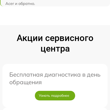
Acer и обратно.
Акции сервисного
центра
Бесплатная диагностика в день
обращения
Узнать подробнее